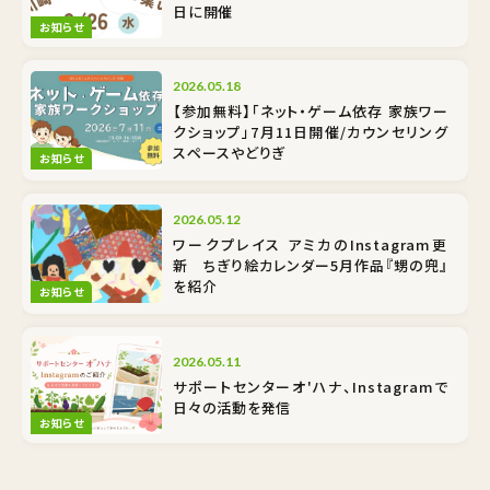
日に開催
お知らせ
2026.05.18
【参加無料】「ネット・ゲーム依存 家族ワー
クショップ」7月11日開催/カウンセリング
スペースやどりぎ
お知らせ
2026.05.12
ワークプレイス アミカのInstagram更
新 ちぎり絵カレンダー5月作品『甥の兜』
を紹介
お知らせ
2026.05.11
サポートセンターオ'ハナ、Instagramで
日々の活動を発信
お知らせ