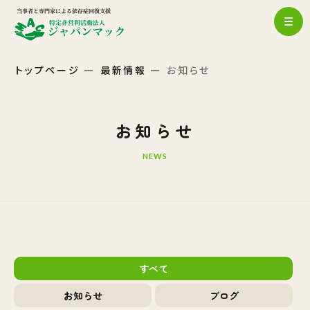
トップページ
最新情報
お知らせ
お知らせ
NEWS
すべて
お知らせ
ブログ