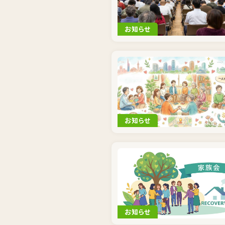
お知らせ
お知らせ
お知らせ