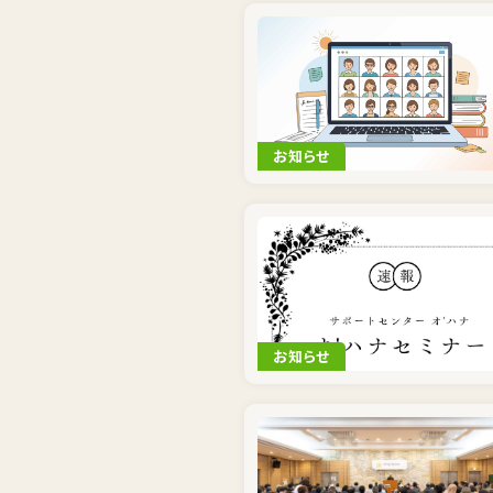
お知らせ
お知らせ