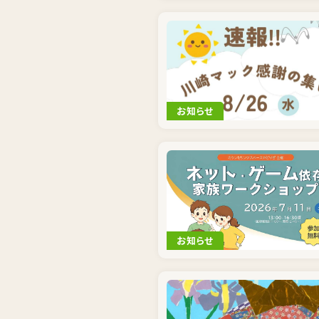
お知らせ
お知らせ