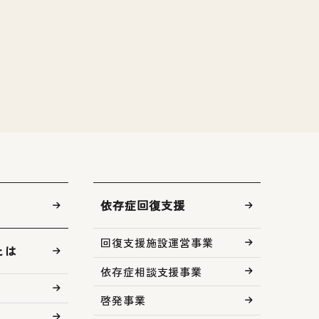
依存症回復支援
回復支援施設運営事業
とは
依存症相談支援事業
啓発事業