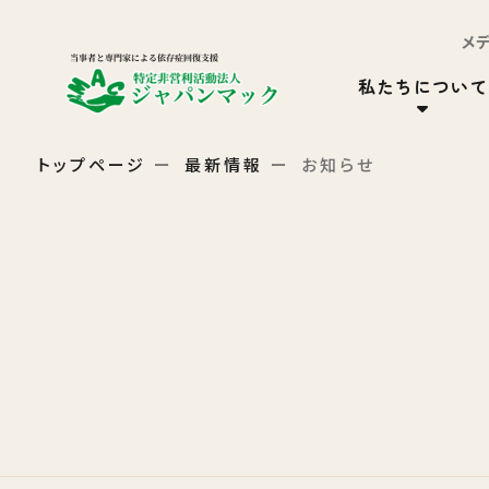
メ
私たちについて
トップページ
最新情報
お知らせ