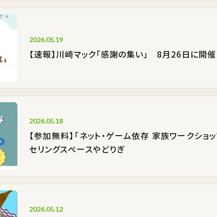
2026.05.19
【速報】川崎マック「感謝の集い」 8月26日に開催
2026.05.18
【参加無料】「ネット・ゲーム依存 家族ワークショッ
セリングスペースやどりぎ
2026.05.12