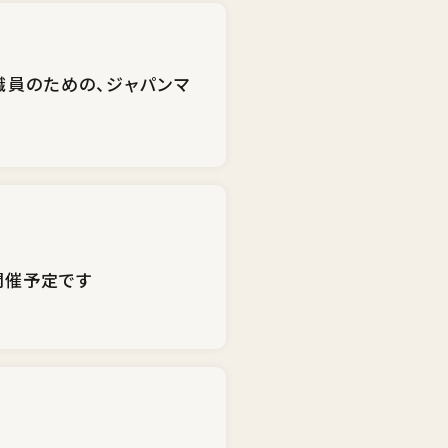
職員のための、ジャパンマ
に開催予定です