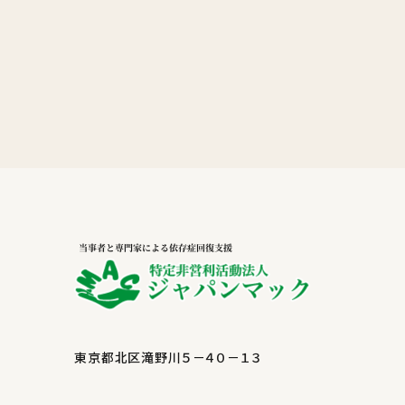
東京都北区滝野川５－４０－１３