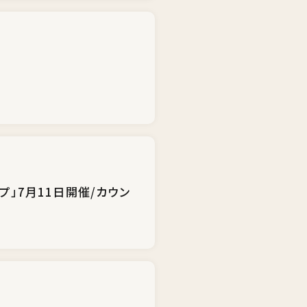
プ」7月11日開催/カウン