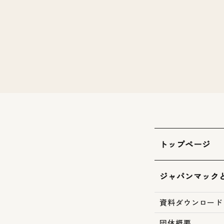
トップページ
ジャパンマック
資料ダウンロード
団体概要