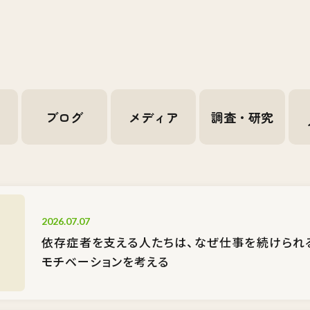
せ
ブログ
メディア
調査・研究
2026.07.07
依存症者を支える人たちは、なぜ仕事を続けられ
モチベーションを考える