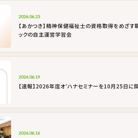
2026.06.23
【あかつき】精神保健福祉士の資格取得をめざす
ックの自主運営学習会
2026.06.19
【速報】2026年度オ’ハナセミナーを10月25日
2026.06.16