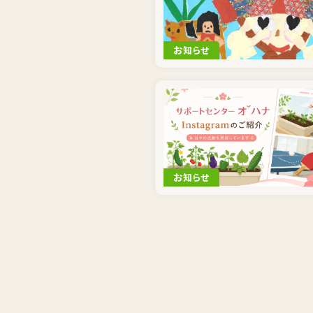
お知らせ
お知らせ