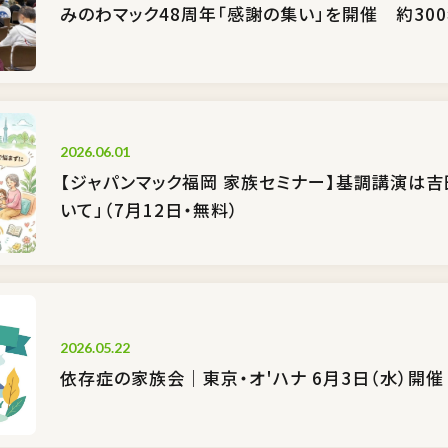
みのわマック48周年「感謝の集い」を開催 約30
2026.06.01
【ジャパンマック福岡 家族セミナー】基調講演は吉
いて」（7月12日・無料）
2026.05.22
依存症の家族会｜東京・オ'ハナ 6月3日（水）開催