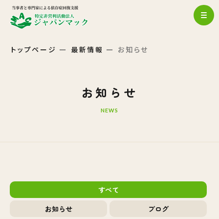
トップページ
最新情報
お知らせ
お知らせ
NEWS
すべて
お知らせ
ブログ