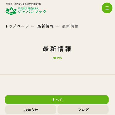
トップページ
最新情報
最新情報
最新情報
NEWS
すべて
お知らせ
ブログ