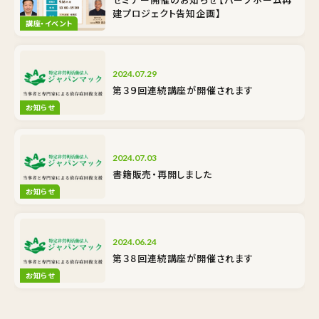
建プロジェクト告知企画】
講座・イベント
2024.07.29
第３９回連続講座が開催されます
お知らせ
2024.07.03
書籍販売・再開しました
お知らせ
2024.06.24
第３８回連続講座が開催されます
お知らせ