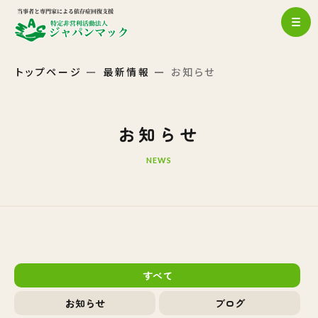
トップページ
最新情報
お知らせ
お知らせ
NEWS
すべて
お知らせ
ブログ