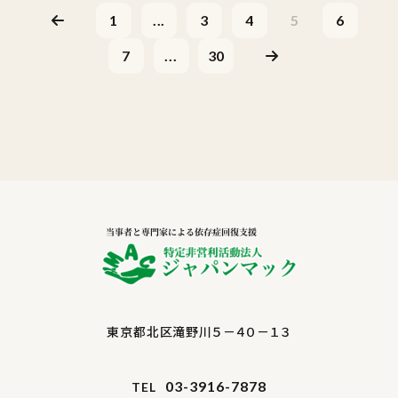
1
...
3
4
5
6
7
...
30
東京都北区滝野川５－４０－１３
03-3916-7878
TEL