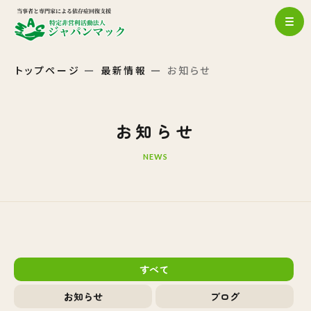
トップページ
最新情報
お知らせ
お知らせ
NEWS
すべて
お知らせ
ブログ