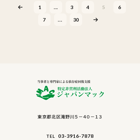
1
...
3
4
5
6
7
...
30
東京都北区滝野川５－４０－１３
03-3916-7878
TEL