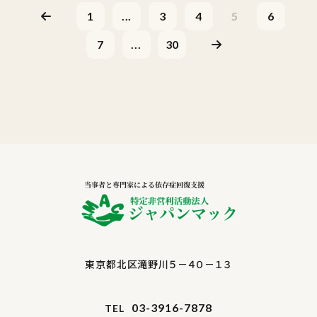
1
...
3
4
5
6
7
...
30
東京都北区滝野川５－４０－１３
03-3916-7878
TEL