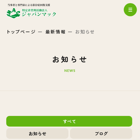
トップページ
最新情報
お知らせ
お知らせ
NEWS
すべて
お知らせ
ブログ