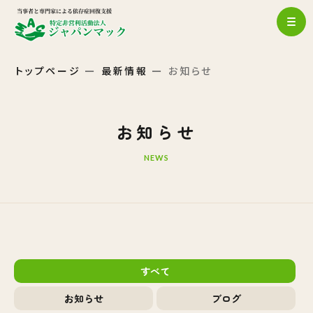
トップページ
最新情報
お知らせ
お知らせ
NEWS
すべて
お知らせ
ブログ