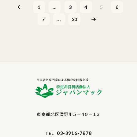
1
...
3
4
5
6
7
...
30
東京都北区滝野川５－４０－１３
03-3916-7878
TEL