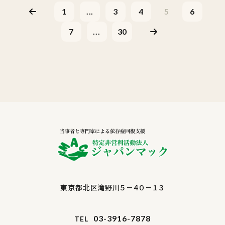
1
...
3
4
5
6
7
...
30
東京都北区滝野川５－４０－１３
03-3916-7878
TEL