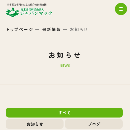
トップページ
最新情報
お知らせ
お知らせ
NEWS
すべて
お知らせ
ブログ