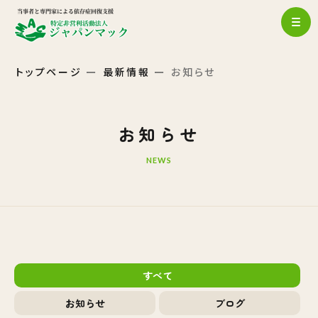
トップページ
最新情報
お知らせ
お知らせ
NEWS
すべて
お知らせ
ブログ