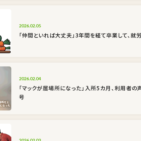
2026.02.05
「仲間といれば大丈夫」3年間を経て卒業して、就
2026.02.04
「マックが居場所になった」入所5カ月、利用者の声
号
2026.02.03