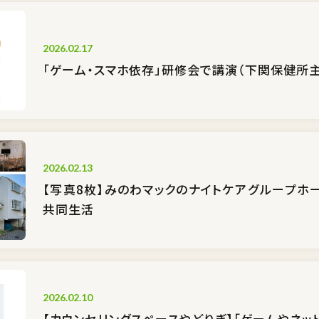
2026.02.17
「ゲーム・スマホ依存」研修会で講演（下関保健所
2026.02.13
【写真8枚】みのわマックのナイトケア――グループ
共同生活
2026.02.10
【カウンセリングスペースやどりぎ】「ゲームやネッ