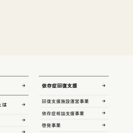
依存症回復支援
回復支援施設運営事業
とは
依存症相談支援事業
啓発事業