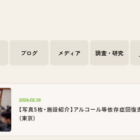
せ
ブログ
メディア
調査・研究
2026.02.18
【写真5枚・施設紹介】アルコール等依存症回復
（東京）