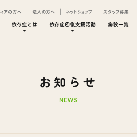
ディアの方へ
法人の方へ
ネットショップ
スタッフ募集
依存症とは
依存症回復支援活動
施設一覧
お知らせ
NEWS