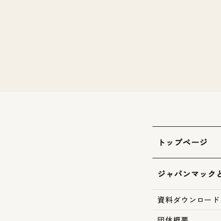
トップページ
ジャパンマック
資料ダウンロード
団体概要