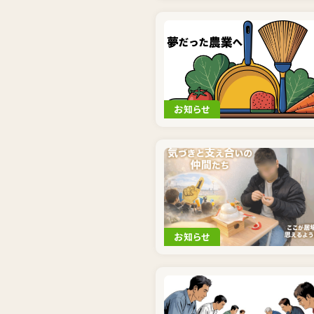
お知らせ
お知らせ