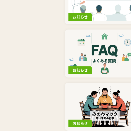
お知らせ
お知らせ
お知らせ