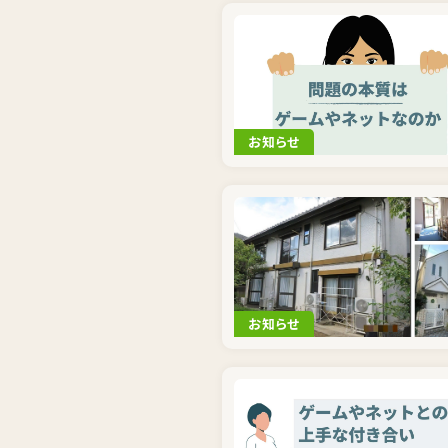
お知らせ
お知らせ