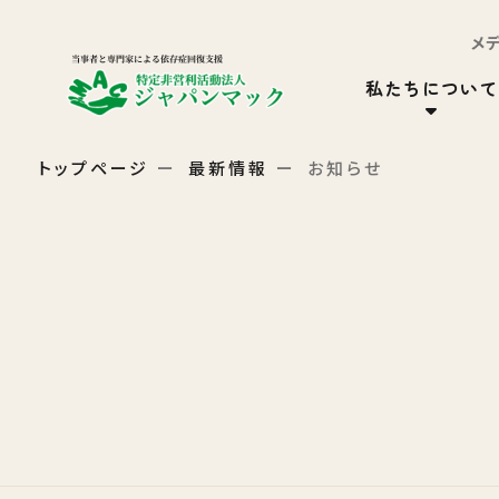
メ
私たちについて
トップページ
最新情報
お知らせ