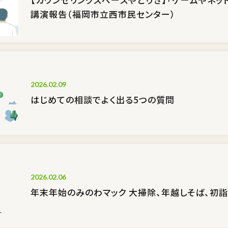
講演報告（福岡市立西市民センター）
2026.02.09
はじめての相談でよく出る5つの質問
2026.02.06
年末年始のみのわマック 大掃除、年越しそば、初