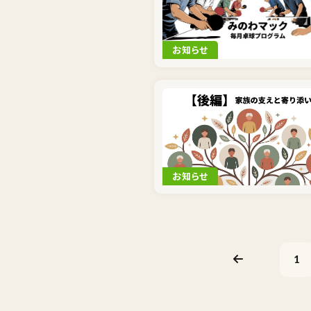
お知らせ
お知らせ
1