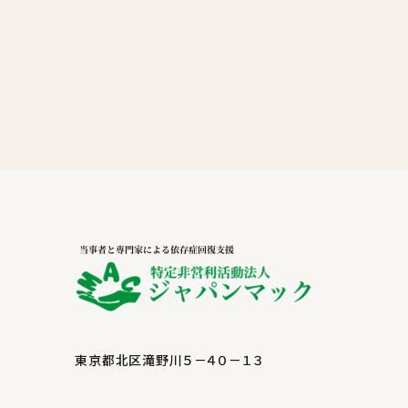
東京都北区滝野川５－４０－１３