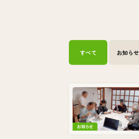
すべて
お知ら
お知らせ