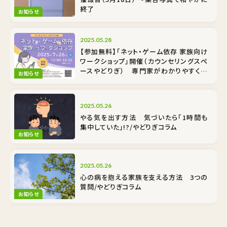
終了
お知らせ
2025.05.28
【参加無料】「ネット・ゲーム依存 家族向け
ワークショップ」開催（カウンセリングスペ
ースやどりぎ） 専門家がわかりやすく解
お知らせ
説
2025.05.26
やる気を出す方法 気づいたら「1時間も
集中していた」!?/やどりぎコラム
お知らせ
2025.05.26
心の病を抱える家族を支える方法 3つの
質問/やどりぎコラム
お知らせ