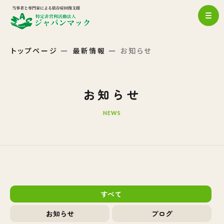
トップページ
最新情報
お知らせ
お知らせ
NEWS
すべて
お知らせ
ブログ