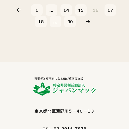
1
...
14
15
16
17
18
...
30
東京都北区滝野川５－４０－１３
03-3916-7878
TEL