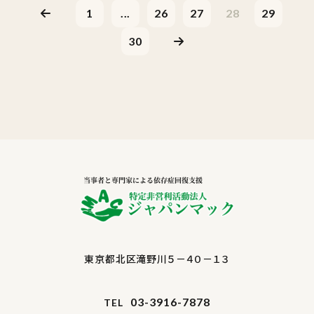
1
...
26
27
28
29
30
東京都北区滝野川５－４０－１３
03-3916-7878
TEL