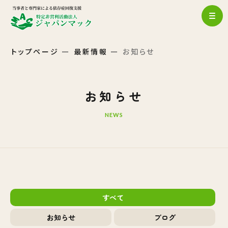
トップページ
最新情報
お知らせ
お知らせ
NEWS
すべて
お知らせ
ブログ