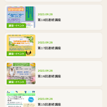
2023.09.28
第18回連続講座
講座・イベント
2023.09.28
第17回連続講座
講座・イベント
2023.09.28
第16回連続講座
講座・イベント
2023.09.28
第15回連続講座