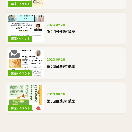
講座・イベント
2023.09.28
第14回連続講座
講座・イベント
2023.09.28
第13回連続講座
講座・イベント
2023.09.28
第12回連続講座
講座・イベント