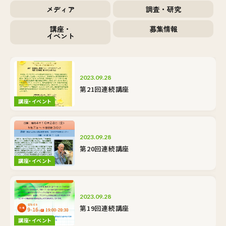
メディア
調査・研究
講座・
募集情報
イベント
2023.09.28
第21回連続講座
講座・イベント
2023.09.28
第20回連続講座
講座・イベント
2023.09.28
第19回連続講座
講座・イベント