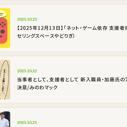
2025.10.23
【2025年12月13日】「ネット・ゲーム依存 支援
セリングスペースやどりぎ）
2025.10.22
当事者として、支援者として 新入職員・加藤氏
決意/みのわマック
2025.10.21