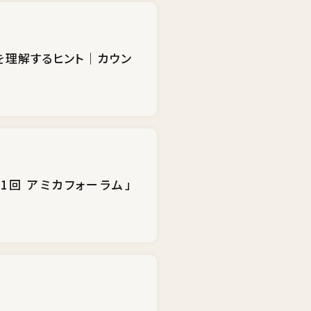
を理解するヒント｜カウン
回 アミカフォーラム」