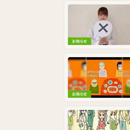
お知らせ
お知らせ