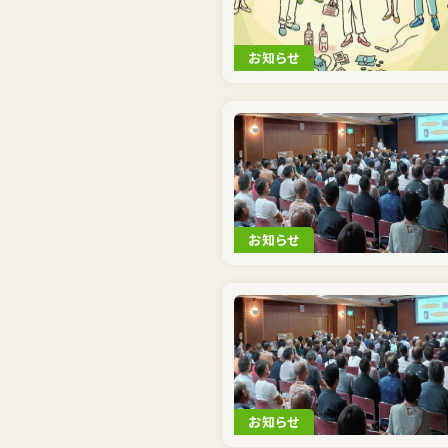
お知らせ
お知らせ
お知らせ