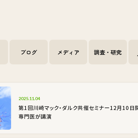
せ
ブログ
メディア
調査・研究
2025.11.04
第1回川崎マック・ダルク共催セミナー12月10
専門医が講演