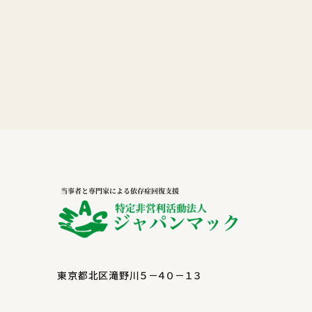
東京都北区滝野川５－４０－１３