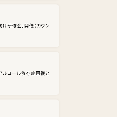
者向け研修会」開催（カウン
のアルコール依存症回復と