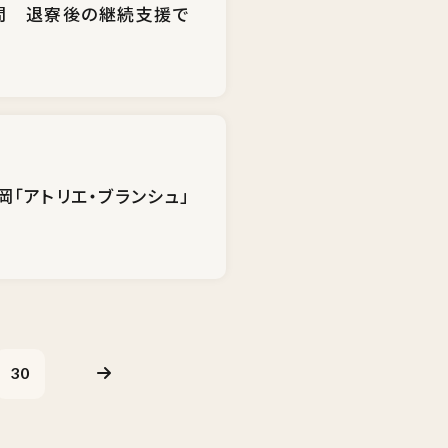
問 退寮後の継続支援で
「アトリエ・ブランシュ」
30