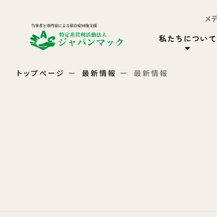
メ
私たちについて
トップページ
最新情報
最新情報