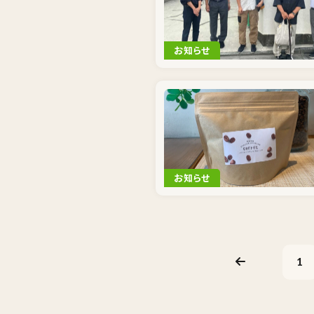
お知らせ
お知らせ
1