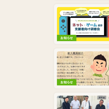
お知らせ
お知らせ