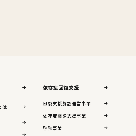
依存症回復支援
回復支援施設運営事業
とは
依存症相談支援事業
啓発事業