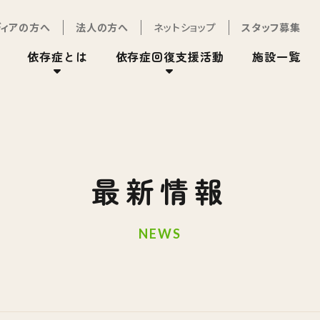
ディアの方へ
法人の方へ
ネットショップ
スタッフ募集
依存症とは
依存症回復支援活動
施設一覧
最新情報
NEWS