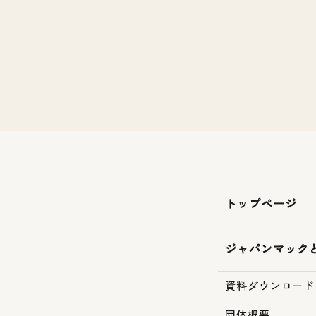
トップページ
ジャパンマック
資料ダウンロード
団体概要