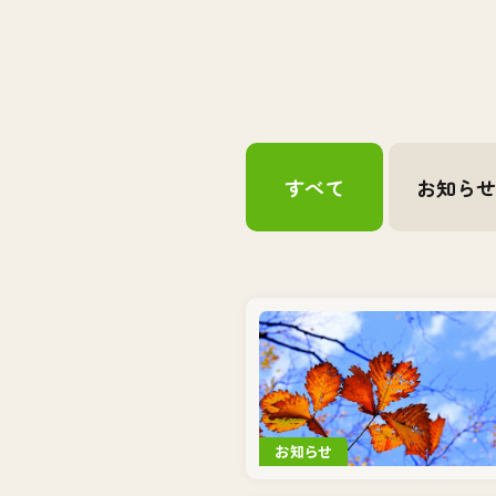
すべて
お知ら
お知らせ