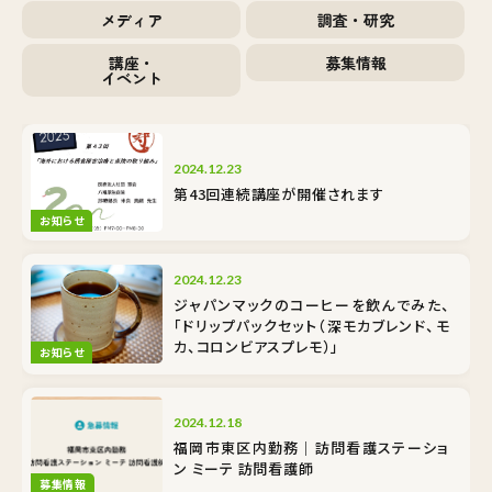
メディア
調査・研究
講座・
募集情報
イベント
2024.12.23
第43回連続講座が開催されます
お知らせ
2024.12.23
ジャパンマックのコーヒーを飲んでみた、
「ドリップパックセット（深モカブレンド、モ
カ、コロンビアスプレモ）」
お知らせ
2024.12.18
福岡市東区内勤務｜訪問看護ステーショ
ン ミーテ 訪問看護師
募集情報