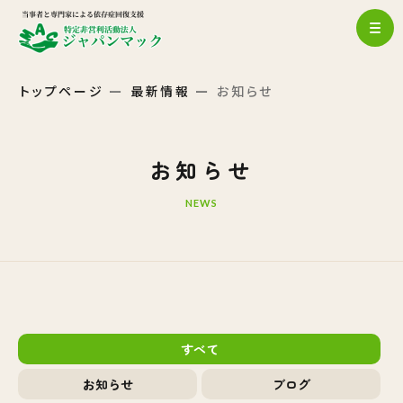
トップページ
最新情報
お知らせ
お知らせ
NEWS
すべて
お知らせ
ブログ