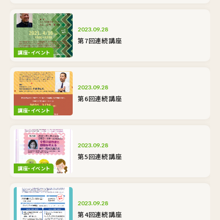
2023.09.28
第7回連続講座
講座・イベント
2023.09.28
第6回連続講座
講座・イベント
2023.09.28
第5回連続講座
講座・イベント
2023.09.28
第4回連続講座