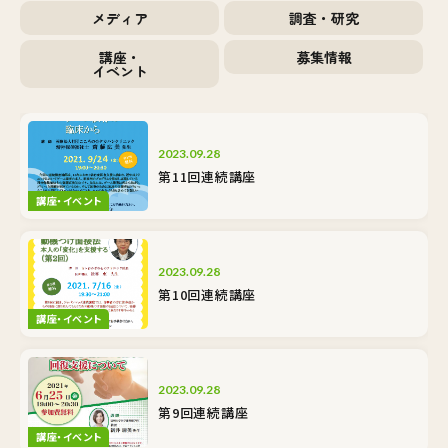
メディア
調査・研究
講座・
募集情報
イベント
2023.09.28
第11回連続講座
講座・イベント
2023.09.28
第10回連続講座
講座・イベント
2023.09.28
第9回連続講座
講座・イベント