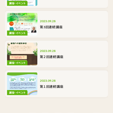
講座・イベント
2023.09.28
第3回連続講座
講座・イベント
2023.09.28
第２回連続講座
講座・イベント
2023.09.28
第１回連続講座
講座・イベント