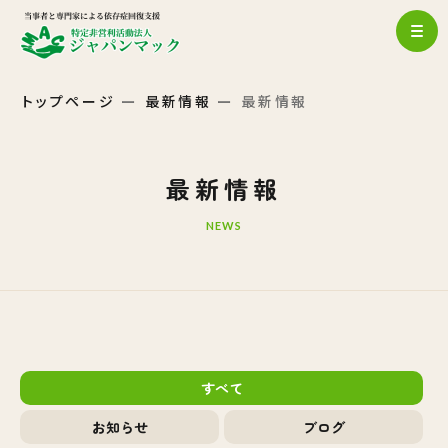
トップページ
最新情報
最新情報
最新情報
NEWS
すべて
お知らせ
ブログ