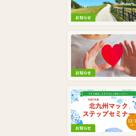
お知らせ
お知らせ
お知らせ