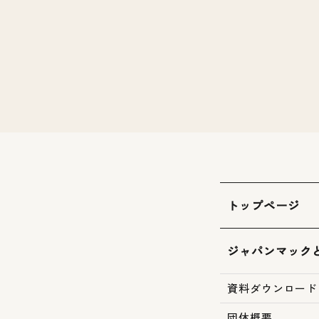
トップページ
ジャパンマック
資料ダウンロード
団体概要