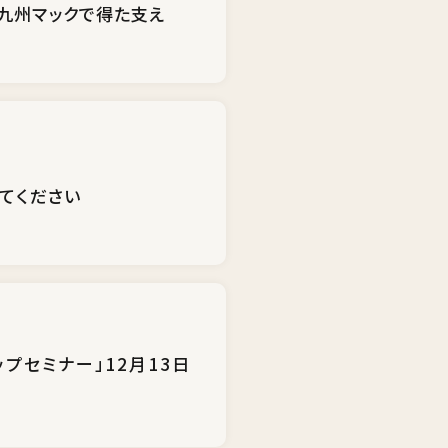
九州マックで得た支え
てください
プセミナー」12月13日