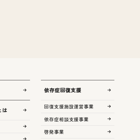
依存症回復支援
回復支援施設運営事業
とは
依存症相談支援事業
啓発事業