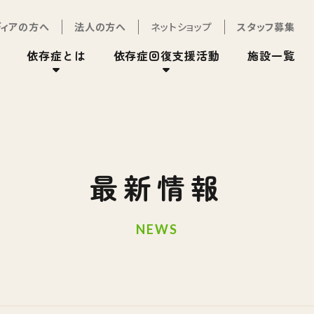
ディアの方へ
法人の方へ
ネットショップ
スタッフ募集
依存症とは
依存症回復支援活動
施設一覧
最新情報
NEWS