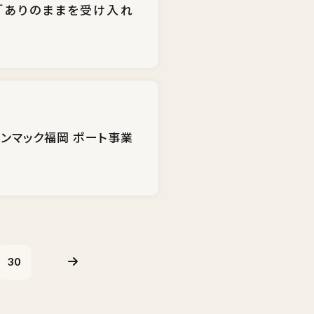
「ありのままを受け入れ
ンマック福岡 ポート事業
30