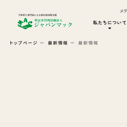
メ
私たちについて
トップページ
最新情報
最新情報