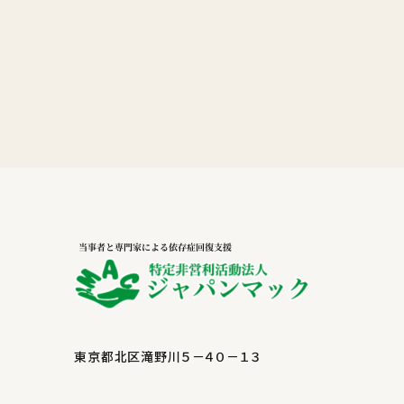
東京都北区滝野川５－４０－１３