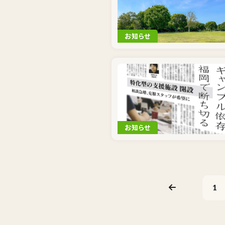
お知らせ
お知らせ
1