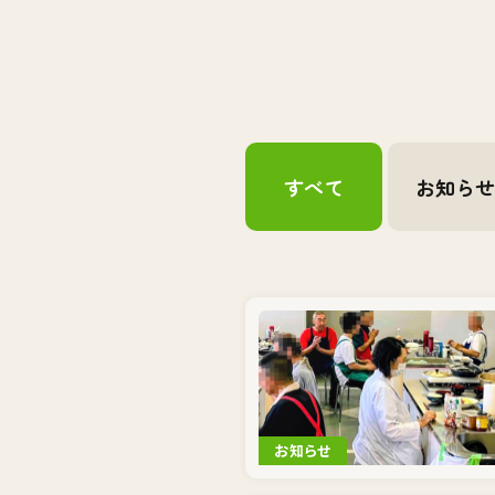
すべて
お知ら
お知らせ