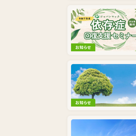
お知らせ
お知らせ