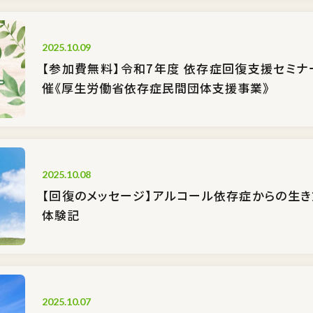
2025.10.09
【参加費無料】令和7年度 依存症回復支援セミナ
催《厚生労働省依存症民間団体支援事業》
2025.10.08
【回復のメッセージ】アルコール依存症からの生
体験記
2025.10.07