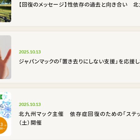
【回復のメッセージ】性依存の過去と向き合い 北
2025.10.13
ジャパンマックの「置き去りにしない支援」を応援し
2025.10.13
北九州マック主催 依存症回復のための「ステッ
（土）開催