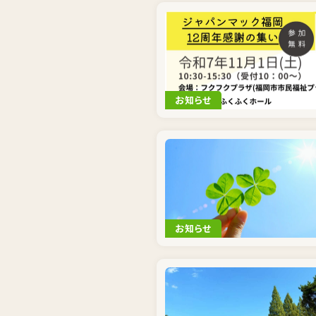
お知らせ
お知らせ