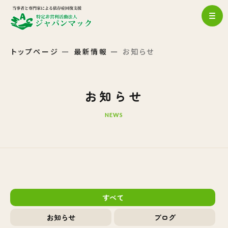
トップページ
最新情報
お知らせ
お知らせ
NEWS
すべて
お知らせ
ブログ