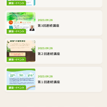
講座・イベント
2023.09.28
第3回連続講座
講座・イベント
2023.09.28
第２回連続講座
講座・イベント
2023.09.28
第１回連続講座
講座・イベント