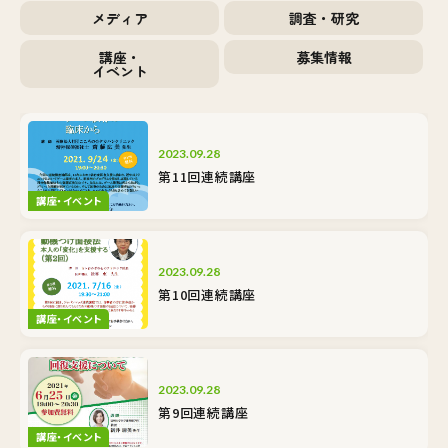
メディア
調査・研究
講座・
募集情報
イベント
2023.09.28
第11回連続講座
講座・イベント
2023.09.28
第10回連続講座
講座・イベント
2023.09.28
第9回連続講座
講座・イベント