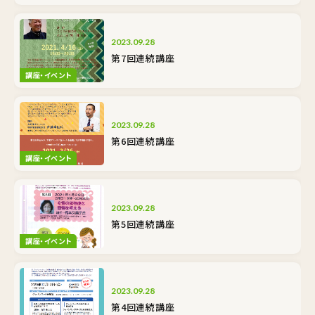
2023.09.28
第7回連続講座
講座・イベント
2023.09.28
第6回連続講座
講座・イベント
2023.09.28
第5回連続講座
講座・イベント
2023.09.28
第4回連続講座