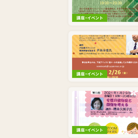
講座・イベント
講座・イベント
講座・イベント