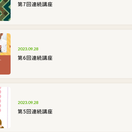
第7回連続講座
2023.09.28
第6回連続講座
2023.09.28
第5回連続講座