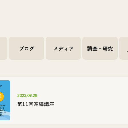
せ
ブログ
メディア
調査・研究
2023.09.28
第11回連続講座