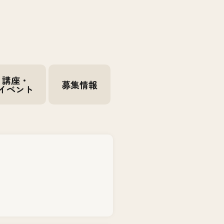
講座・
募集情報
イベント