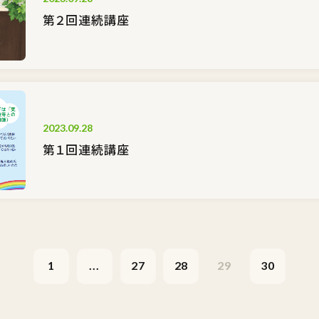
第２回連続講座
2023.09.28
第１回連続講座
1
...
27
28
29
30