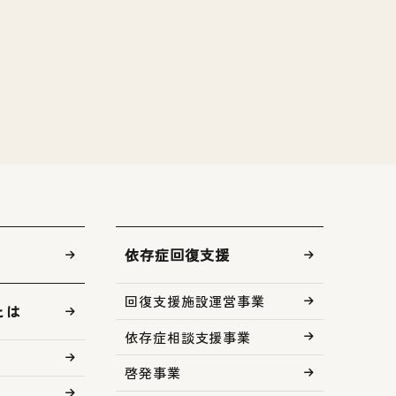
依存症回復支援
回復支援施設運営事業
とは
依存症相談支援事業
啓発事業