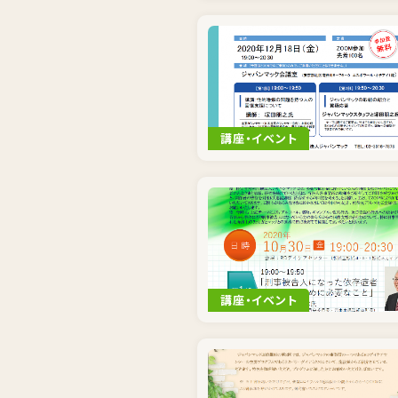
講座・イベント
講座・イベント