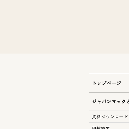
トップページ
ジャパンマック
資料ダウンロード
団体概要