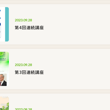
2023.09.28
第4回連続講座
2023.09.28
第3回連続講座
2023.09.28