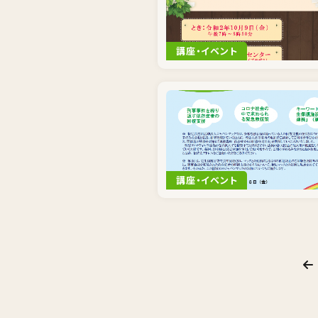
講座・イベント
講座・イベント