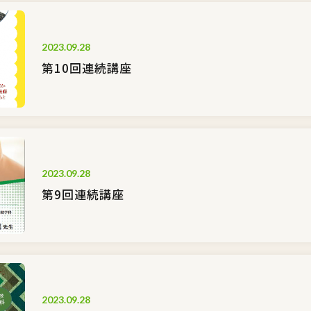
2023.09.28
第10回連続講座
2023.09.28
第9回連続講座
2023.09.28