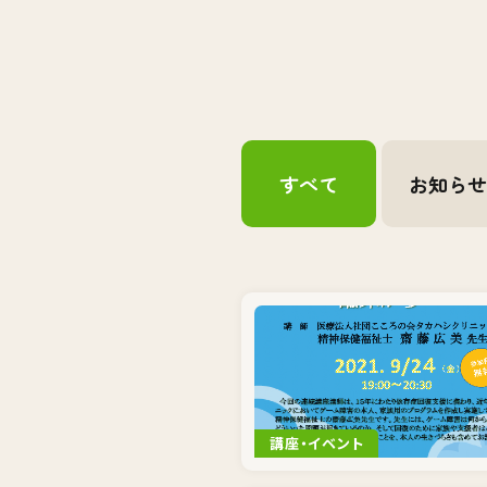
すべて
お知ら
講座・イベント