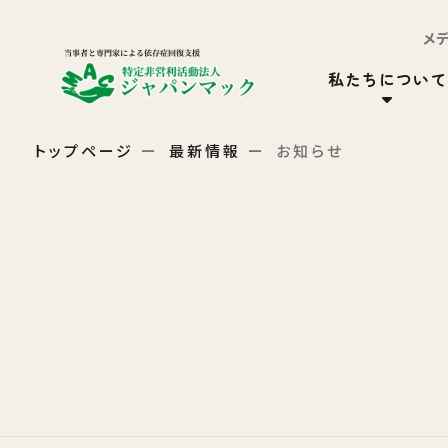
メ
私たちについて
トップページ
最新情報
お知らせ