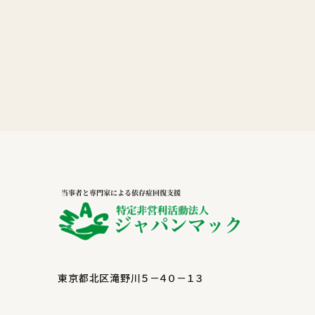
東京都北区滝野川５－４０－１３