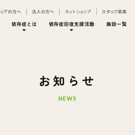
ディアの方へ
法人の方へ
ネットショップ
スタッフ募集
依存症とは
依存症回復支援活動
施設一覧
お知らせ
NEWS