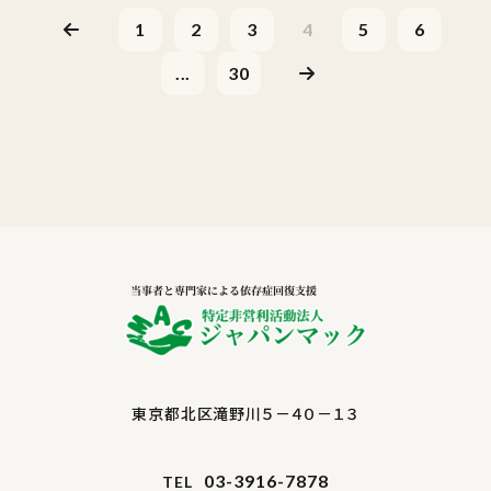
1
2
3
4
5
6
...
30
東京都北区滝野川５－４０－１３
03-3916-7878
TEL