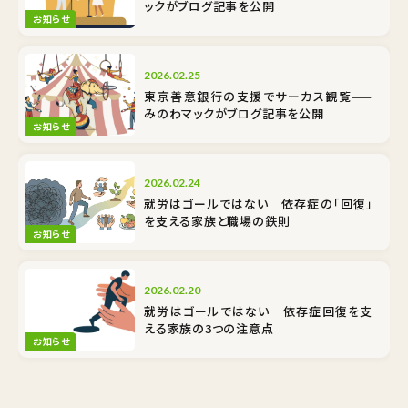
ックがブログ記事を公開
お知らせ
2026.02.25
東京善意銀行の支援でサーカス観覧——
みのわマックがブログ記事を公開
お知らせ
2026.02.24
就労はゴールではない 依存症の「回復」
を支える家族と職場の鉄則
お知らせ
2026.02.20
就労はゴールではない 依存症回復を支
える家族の3つの注意点
お知らせ