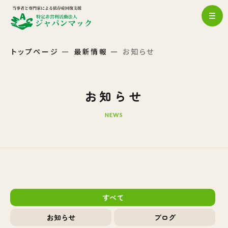
トップページ
最新情報
お知らせ
お知らせ
NEWS
すべて
お知らせ
ブログ