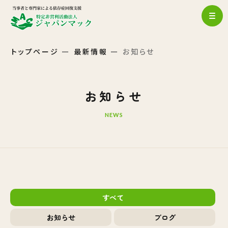
トップページ
最新情報
お知らせ
お知らせ
NEWS
すべて
お知らせ
ブログ