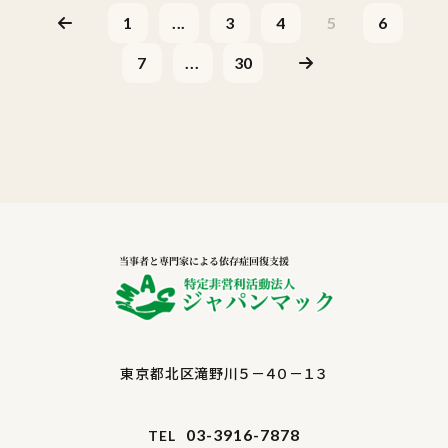
1
...
3
4
5
6
7
...
30
東京都北区滝野川５－４０－１３
03-3916-7878
TEL