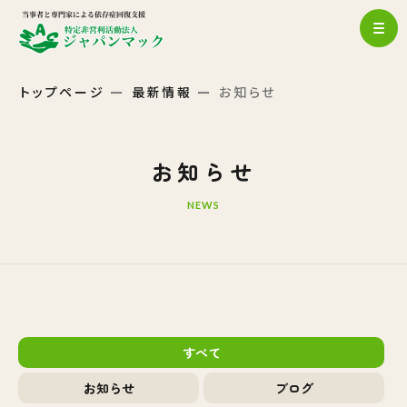
トップページ
最新情報
お知らせ
お知らせ
NEWS
すべて
お知らせ
ブログ