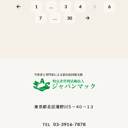
1
...
3
4
5
6
7
...
30
東京都北区滝野川５－４０－１３
03-3916-7878
TEL