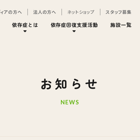
ディアの方へ
法人の方へ
ネットショップ
スタッフ募集
依存症とは
依存症回復支援活動
施設一覧
お知らせ
NEWS