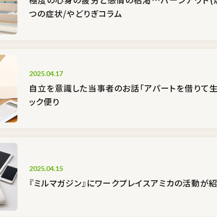
つの症状/やどりぎコラム
2025.04.17
自立を意識した当事者のお話「アパートを借りて生
ック便り
2025.04.15
『ミルマガジン』にワークプレイスアミカの活動が