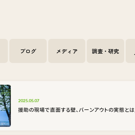
せ
ブログ
メディア
調査・研究
2025.05.07
援助の現場で直面する壁、バーンアウトの実態とは