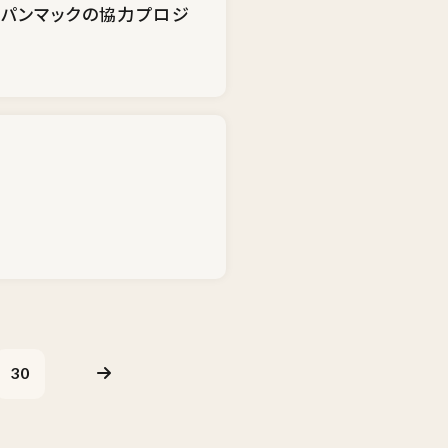
ャパンマックの協力プロジ
30