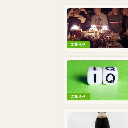
お知らせ
お知らせ