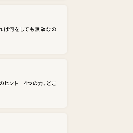
れば何をしても無駄なの
のヒント 4つの力、どこ