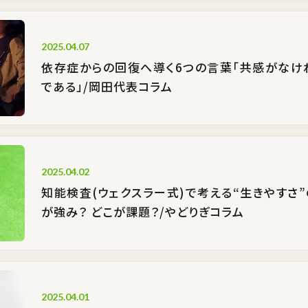
2025.04.07
依存症からの回復へ導く6つの言葉「共感がなけ
である」/岡田代表コラム
2025.04.02
知能検査(ウェクスラー式)で考える“生きやすさ”
が強み？ どこが課題？/やどりぎコラム
2025.04.01