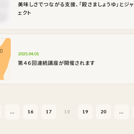
美味しさでつながる支援、「殿さましょうゆ」とジ
ェクト
2025.04.01
第４６回連続講座が開催されます
...
16
17
18
19
20
...