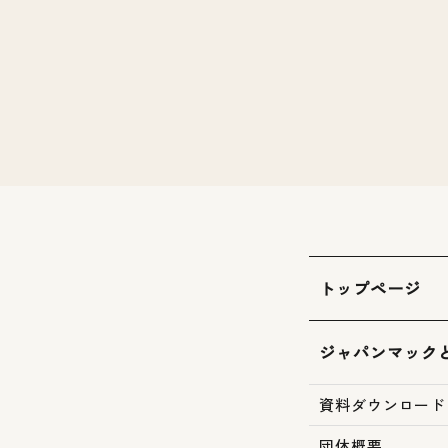
トップページ
ジャパンマック
資料ダウンロード
団体概要