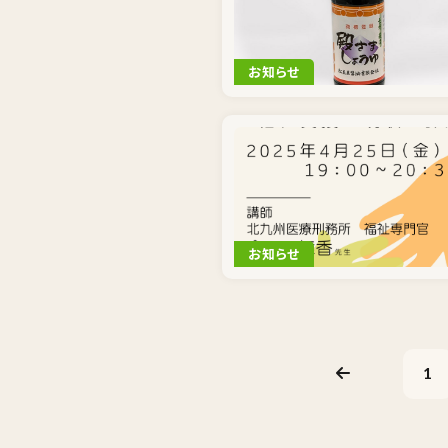
お知らせ
お知らせ
1