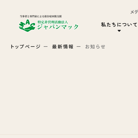
メ
私たちについて
トップページ
最新情報
お知らせ