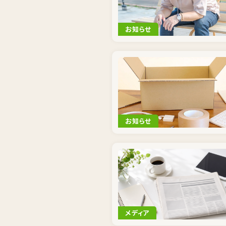
お知らせ
お知らせ
メディア