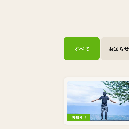
すべて
お知ら
お知らせ