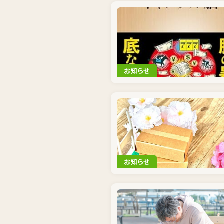
お知らせ
お知らせ