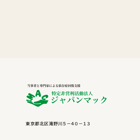
東京都北区滝野川５－４０－１３