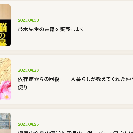
2025.04.30
帚木先生の書籍を販売します
2025.04.28
依存症からの回復 一人暮らしが教えてくれた仲
便り
2025.04.25
極度の心身の疲労と感情の枯渇…バーンアウト(