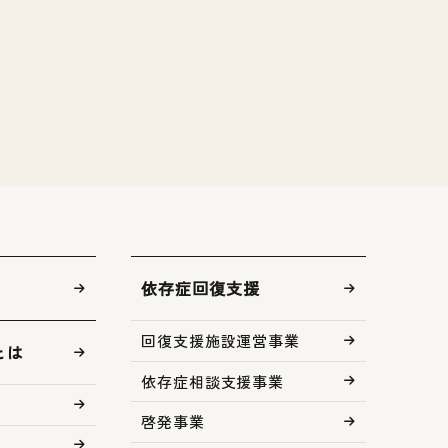
依存症回復支援
回復支援施設運営事業
とは
依存症相談支援事業
啓発事業