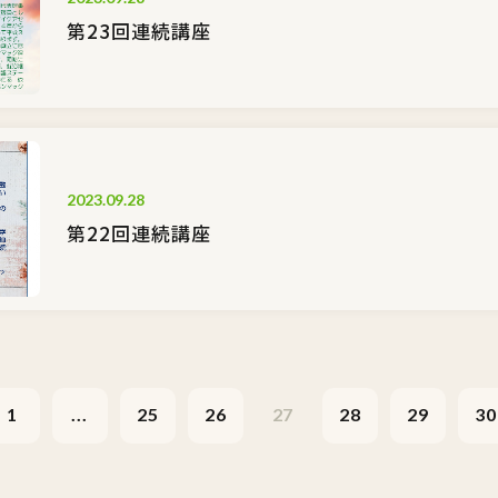
第23回連続講座
2023.09.28
第22回連続講座
1
...
25
26
27
28
29
30