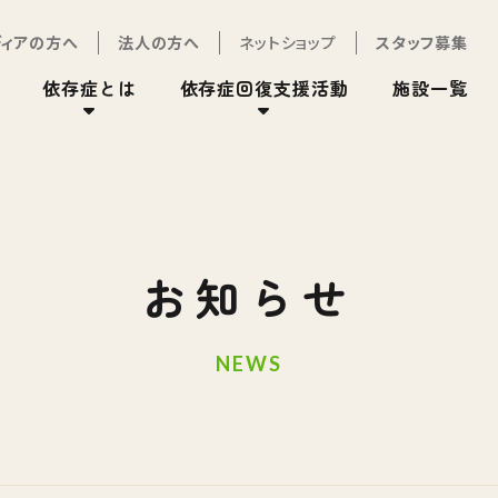
ディアの方へ
法人の方へ
ネットショップ
スタッフ募集
依存症とは
依存症回復支援活動
施設一覧
お知らせ
NEWS