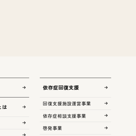
依存症回復支援
回復支援施設運営事業
とは
依存症相談支援事業
啓発事業