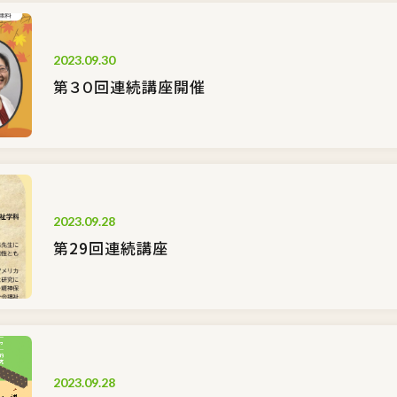
2023.09.30
第３０回連続講座開催
2023.09.28
第29回連続講座
2023.09.28