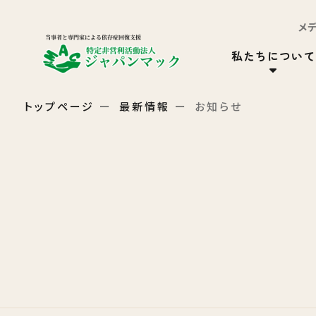
メ
私たちについて
トップページ
最新情報
お知らせ