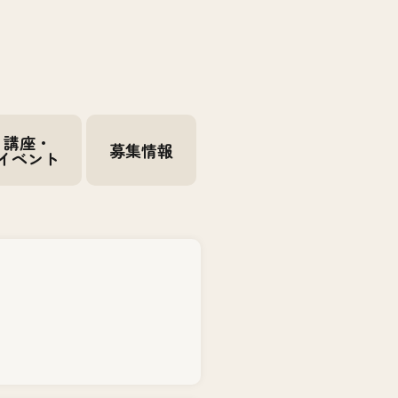
講座・
募集情報
イベント