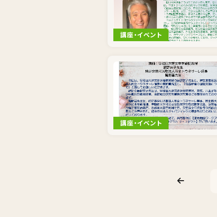
講座・イベント
講座・イベント