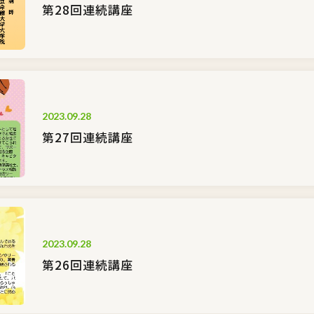
第28回連続講座
2023.09.28
第27回連続講座
2023.09.28
第26回連続講座