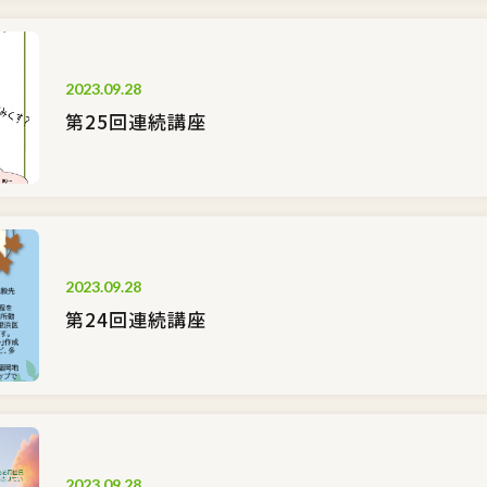
2023.09.28
第25回連続講座
2023.09.28
第24回連続講座
2023.09.28