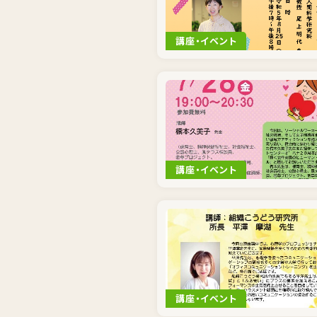
講座・イベント
講座・イベント
講座・イベント