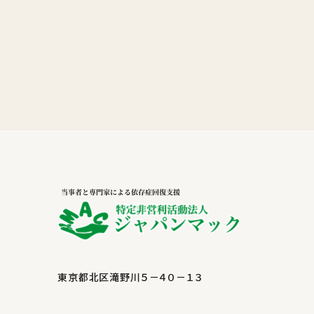
東京都北区滝野川５－４０－１３