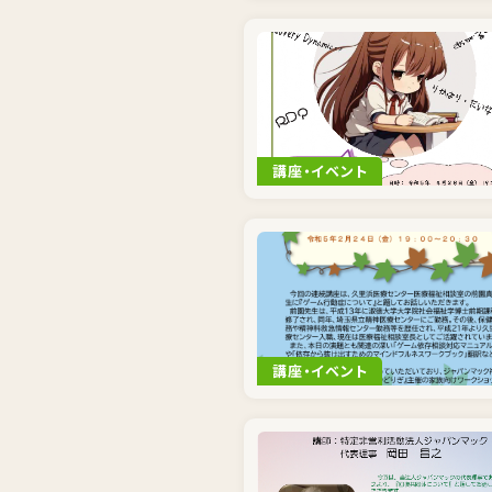
講座・イベント
講座・イベント