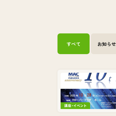
すべて
お知ら
講座・イベント