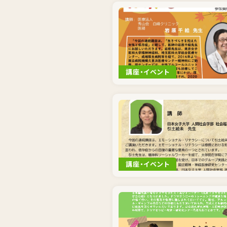
講座・イベント
講座・イベント