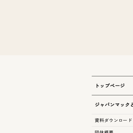
トップページ
ジャパンマック
資料ダウンロード
団体概要