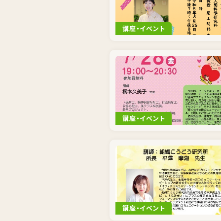
講座・イベント
講座・イベント
講座・イベント