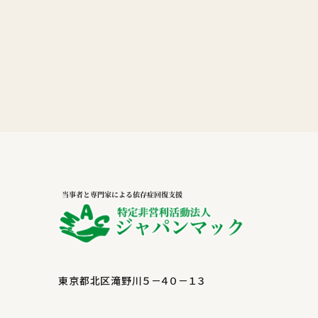
東京都北区滝野川５－４０－１３