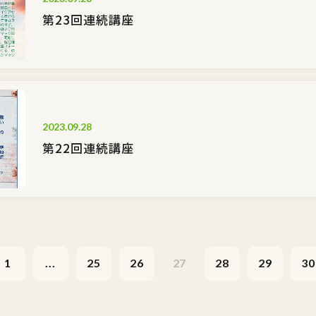
第23回連続講座
2023.09.28
第22回連続講座
1
...
25
26
27
28
29
30