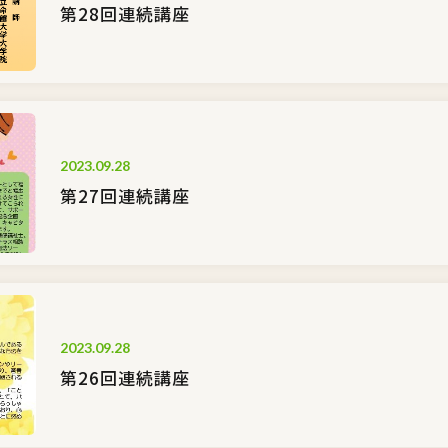
第28回連続講座
2023.09.28
第27回連続講座
2023.09.28
第26回連続講座