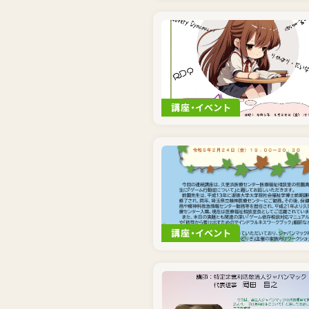
講座・イベント
講座・イベント