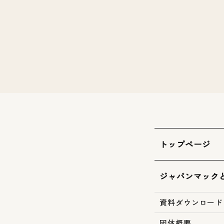
トップページ
ジャパンマック
資料ダウンロード
団体概要