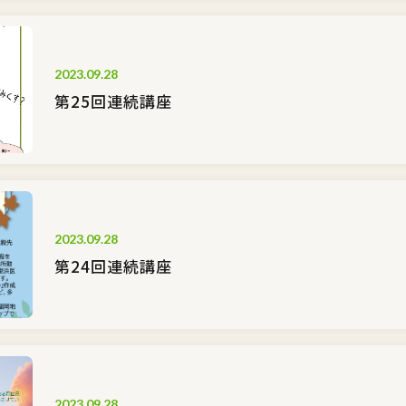
2023.09.28
第25回連続講座
2023.09.28
第24回連続講座
2023.09.28