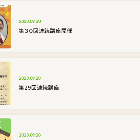
2023.09.30
第３０回連続講座開催
2023.09.28
第29回連続講座
2023.09.28