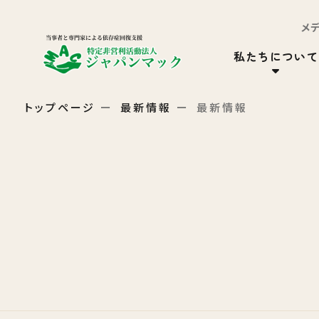
メ
私たちについて
トップページ
最新情報
最新情報