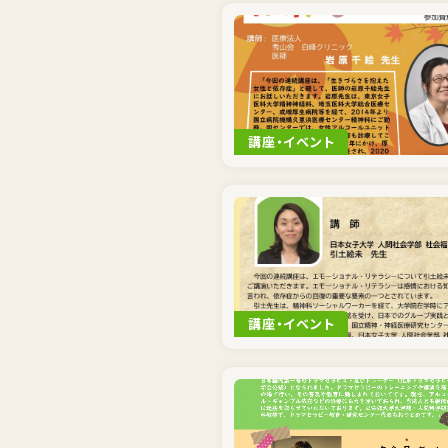
講座・イベント
講座・イベント