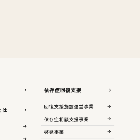
依存症回復支援
回復支援施設運営事業
とは
依存症相談支援事業
啓発事業