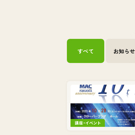
すべて
お知ら
講座・イベント