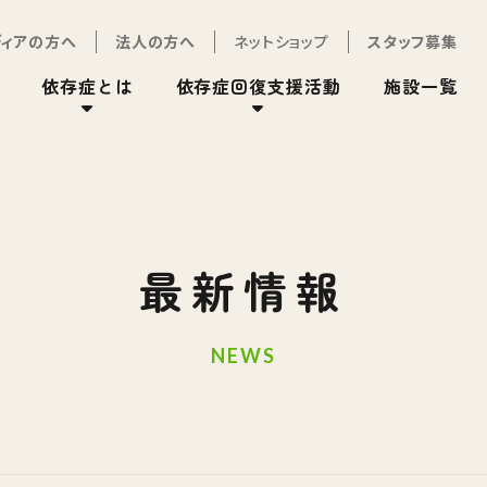
ディアの方へ
法人の方へ
ネットショップ
スタッフ募集
依存症とは
依存症回復支援活動
施設一覧
最新情報
NEWS