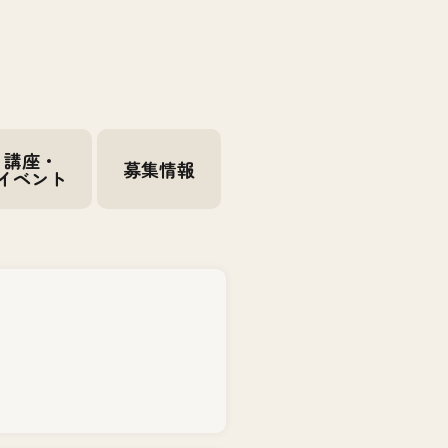
講座・
募集情報
イベント