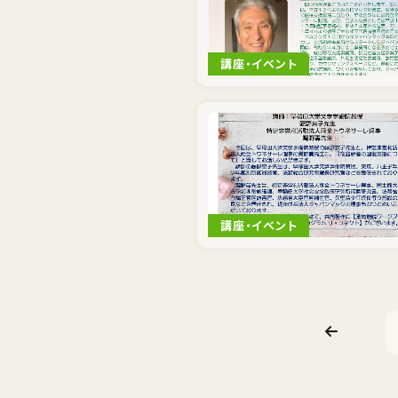
講座・イベント
講座・イベント