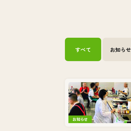
すべて
お知ら
お知らせ