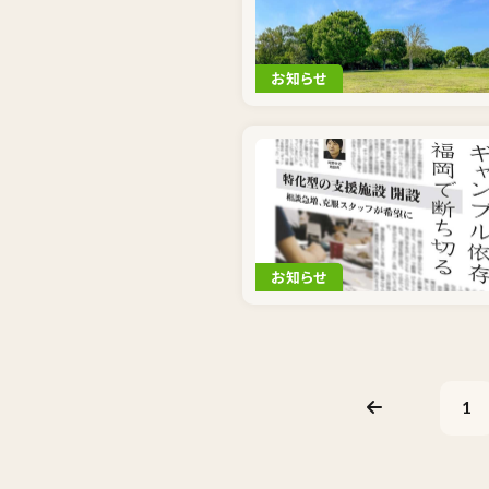
お知らせ
お知らせ
1