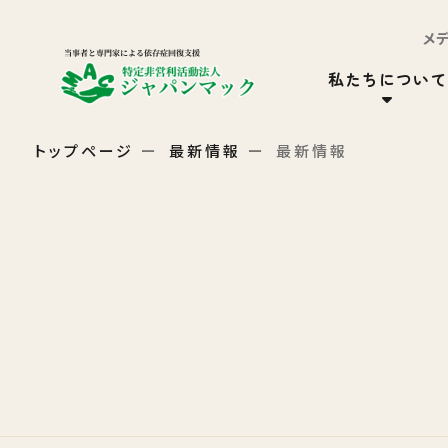
メ
私たちについて
トップページ
最新情報
最新情報