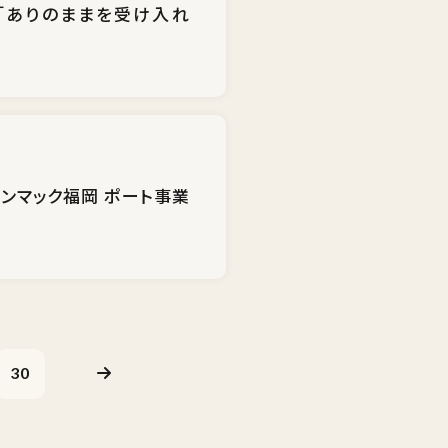
「ありのままを受け入れ
ンマック福岡 ポート事業
30