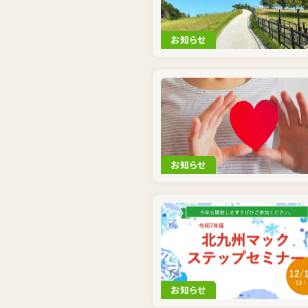
お知らせ
お知らせ
お知らせ