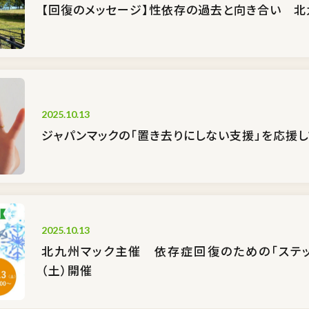
【回復のメッセージ】性依存の過去と向き合い 北
2025.10.13
ジャパンマックの「置き去りにしない支援」を応援し
2025.10.13
北九州マック主催 依存症回復のための「ステッ
（土）開催