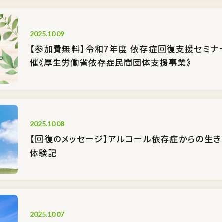
2025.10.09
【参加費無料】令和7年度 依存症回復支援セミナ
催《厚生労働省依存症民間団体支援事業》
2025.10.08
【回復のメッセージ】アルコール依存症からの生
体験記
2025.10.07