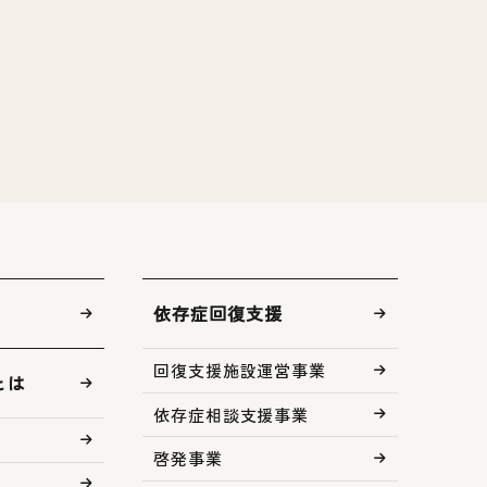
依存症回復支援
回復支援施設運営事業
とは
依存症相談支援事業
啓発事業