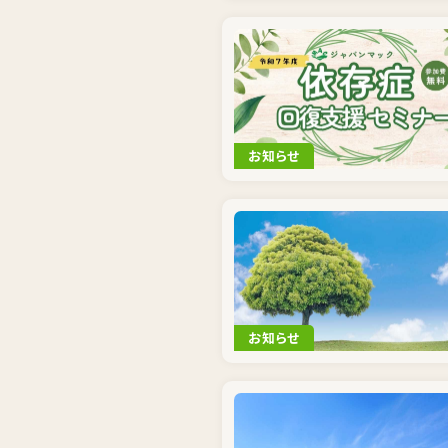
お知らせ
お知らせ