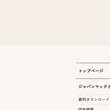
トップページ
ジャパンマック
資料ダウンロード
団体概要