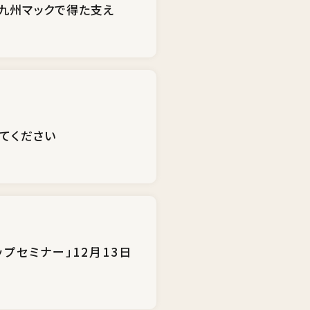
九州マックで得た支え
てください
プセミナー」12月13日