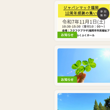
お知らせ
お知らせ