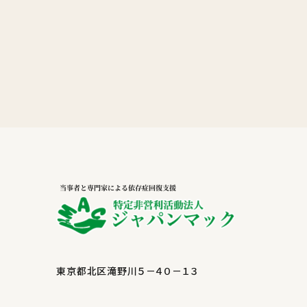
東京都北区滝野川５－４０－１３