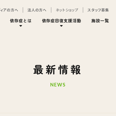
ディアの方へ
法人の方へ
ネットショップ
スタッフ募集
依存症とは
依存症回復支援活動
施設一覧
最新情報
NEWS