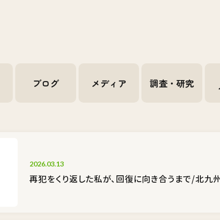
せ
ブログ
メディア
調査・研究
2026.03.13
再犯をくり返した私が、回復に向き合うまで/北九