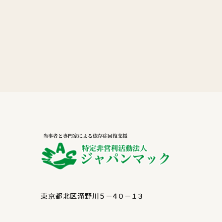
東京都北区滝野川５－４０－１３