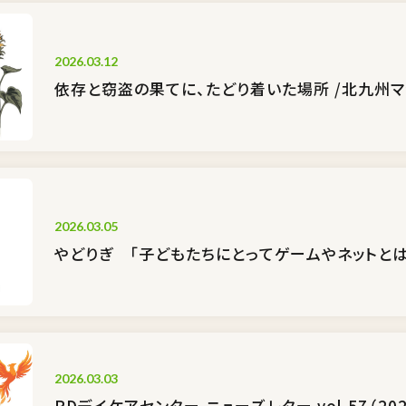
2026.03.12
依存と窃盗の果てに、たどり着いた場所 /北九州マ
2026.03.05
やどりぎ 「子どもたちにとってゲームやネットと
2026.03.03
RDデイケアセンター ニューズレター vol.57（2