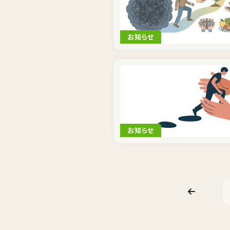
お知らせ
お知らせ