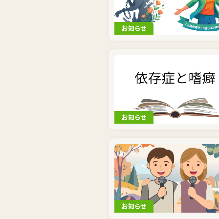
お知らせ
お知らせ
お知らせ