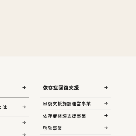
依存症回復支援
回復支援施設運営事業
とは
依存症相談支援事業
啓発事業