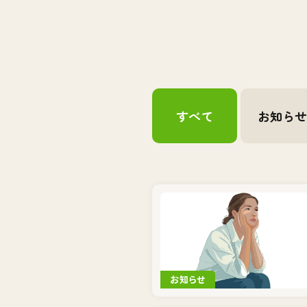
すべて
お知ら
お知らせ