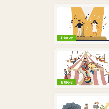
お知らせ
お知らせ