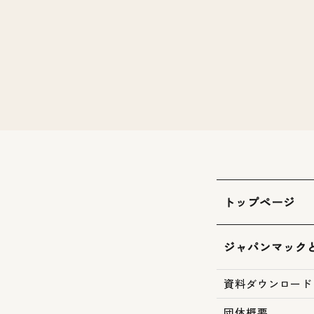
トップページ
ジャパンマック
資料ダウンロード
団体概要