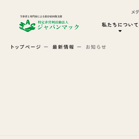
メ
私たちについて
トップページ
最新情報
お知らせ