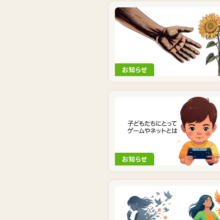
お知らせ
お知らせ