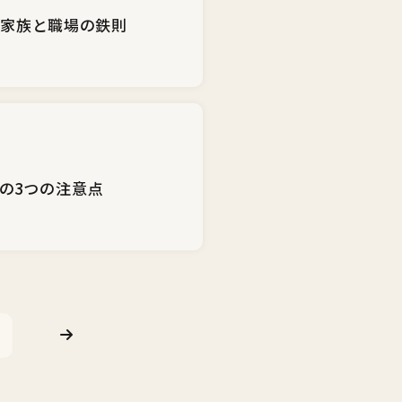
る家族と職場の鉄則
の3つの注意点