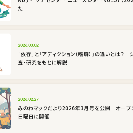
た
2026.03.02
「依存」と「アディクション（嗜癖）」の違いとは？
査・研究をもとに解説
2026.02.27
みのわマックだより2026年3月号を公開 オープ
日曜日に開催