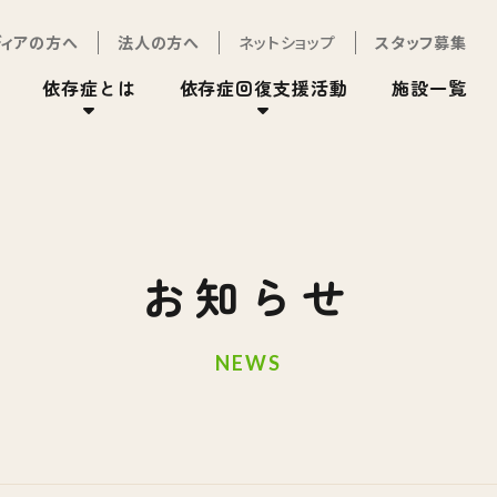
ディアの方へ
法人の方へ
ネットショップ
スタッフ募集
依存症とは
依存症回復支援活動
施設一覧
お知らせ
NEWS