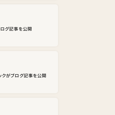
ブログ記事を公開
ックがブログ記事を公開