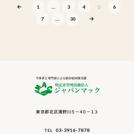
1
...
3
4
5
6
7
...
30
東京都北区滝野川５－４０－１３
03-3916-7878
TEL