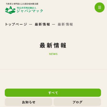
トップページ
最新情報
最新情報
最新情報
NEWS
すべて
お知らせ
ブログ