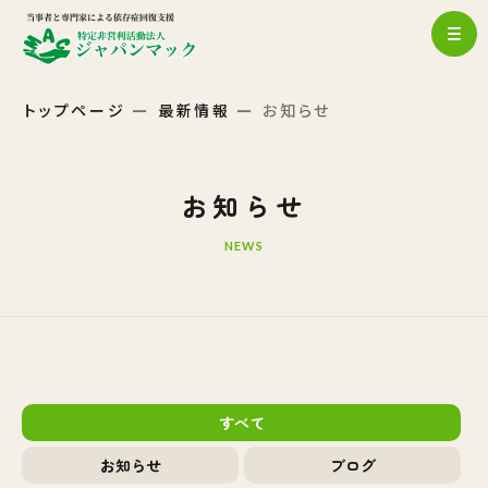
トップページ
最新情報
お知らせ
お知らせ
NEWS
すべて
お知らせ
ブログ