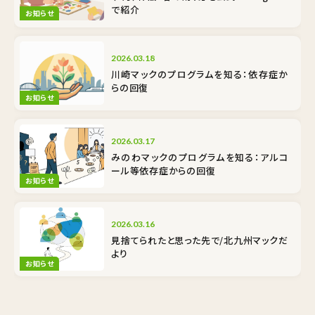
で紹介
お知らせ
2026.03.18
川崎マックのプログラムを知る：依存症か
らの回復
お知らせ
2026.03.17
みのわマックのプログラムを知る：アルコ
ール等依存症からの回復
お知らせ
2026.03.16
見捨てられたと思った先で/北九州マックだ
より
お知らせ