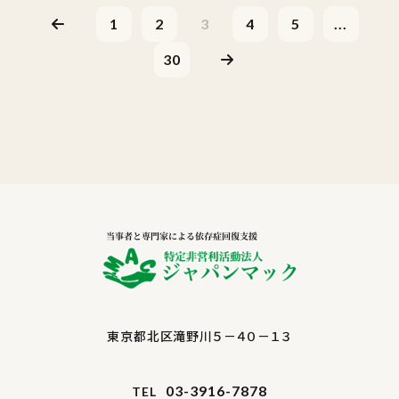
1
2
3
4
5
...
30
東京都北区滝野川５－４０－１３
03-3916-7878
TEL