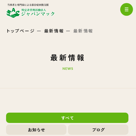
トップページ
最新情報
最新情報
最新情報
NEWS
すべて
お知らせ
ブログ