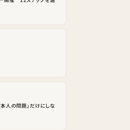
「本人の問題」だけにしな