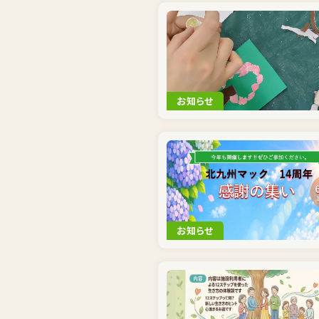
お知らせ
お知らせ