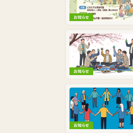
お知らせ
お知らせ
お知らせ