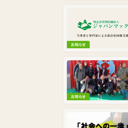
お知らせ
お知らせ