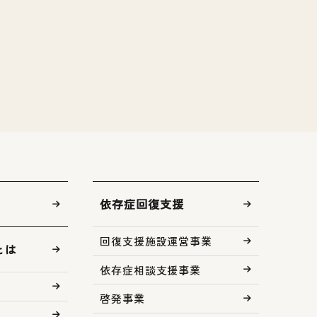
依存症回復支援
回復支援施設運営事業
とは
依存症相談支援事業
啓発事業