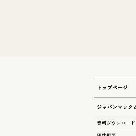
トップページ
ジャパンマック
資料ダウンロード
団体概要