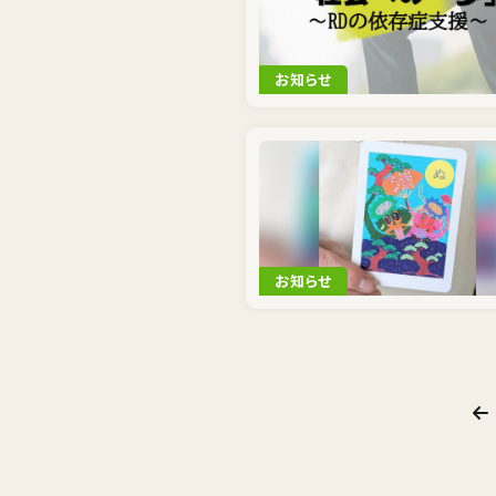
お知らせ
お知らせ