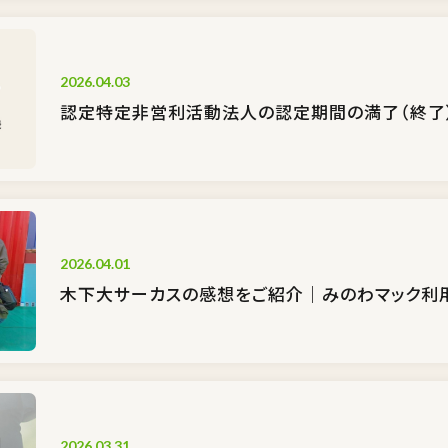
2026.04.03
認定特定非営利活動法人の認定期間の満了（終了
2026.04.01
木下大サーカスの感想をご紹介｜みのわマック利
2026.03.31