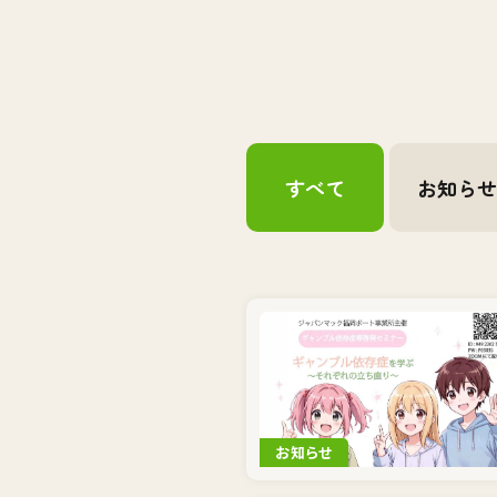
すべて
お知ら
お知らせ