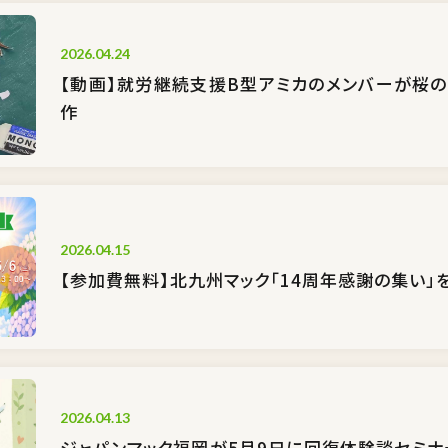
2026.04.24
【動画】就労継続支援B型アミカのメンバーが桜
作
2026.04.15
【参加費無料】北九州マック「14周年感謝の集い」
2026.04.13
ジャパンマック福岡が5月9日に回復体験談セミナ