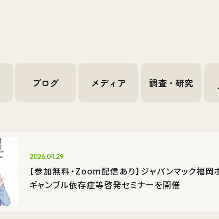
せ
ブログ
メディア
調査・研究
2026.04.29
【参加無料・Zoom配信あり】ジャパンマック福岡
ギャンブル依存症等啓発セミナーを開催