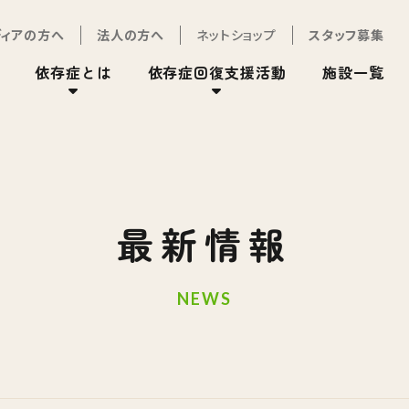
ディアの方へ
法人の方へ
ネットショップ
スタッフ募集
依存症とは
依存症回復支援活動
施設一覧
最新情報
NEWS