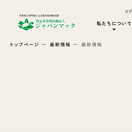
メ
私たちについて
トップページ
最新情報
最新情報