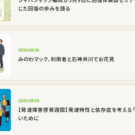
じた回復の歩みを語る
2026.04.06
みのわマック、利用者と石神井川でお花見
2026.04.03
【発達障害啓発週間】発達特性と依存症を考える――
いために