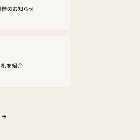
開催のお知らせ
絵札を紹介