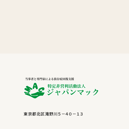
東京都北区滝野川５－４０－１３