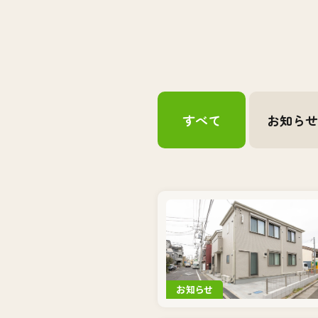
すべて
お知ら
お知らせ