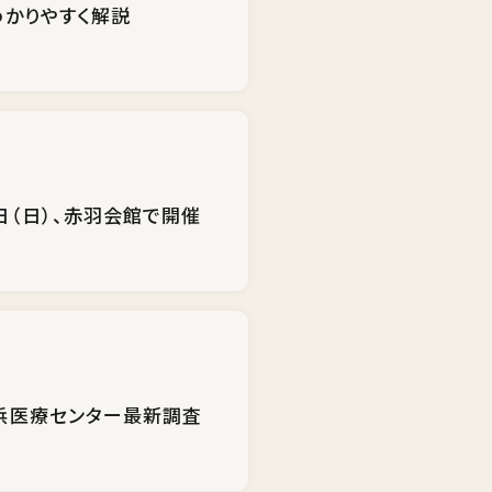
わかりやすく解説
日（日）、赤羽会館で開催
里浜医療センター最新調査