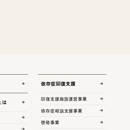
依存症回復支援
回復支援施設運営事業
とは
依存症相談支援事業
啓発事業