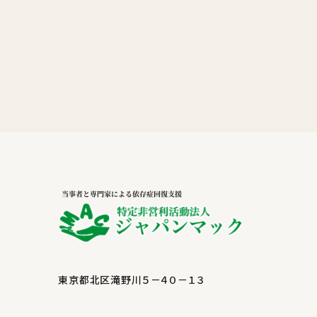
東京都北区滝野川５－４０－１３