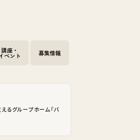
講座・
募集情報
イベント
支えるグループホーム『バ