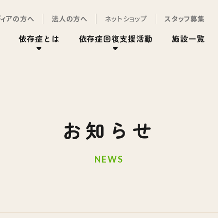
ディアの方へ
法人の方へ
ネットショップ
スタッフ募集
依存症とは
依存症回復支援活動
施設一覧
お知らせ
NEWS