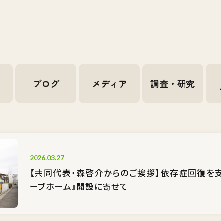
せ
ブログ
メディア
調査・研究
2026.03.27
【共同代表・森啓介からのご挨拶】依存症回復を
ーブホーム』開設に寄せて