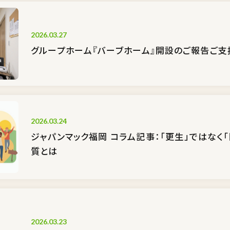
2026.03.27
グループホーム『バーブホーム』開設のご報告――ご
2026.03.24
ジャパンマック福岡 コラム記事：「更生」ではなく「
質とは
2026.03.23