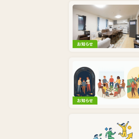
お知らせ
お知らせ