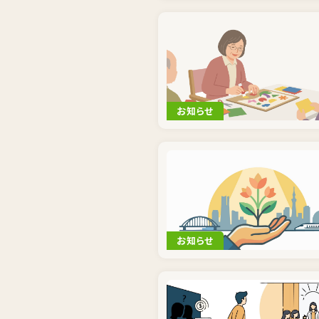
お知らせ
お知らせ