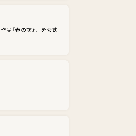
月）作品「春の訪れ」を公式