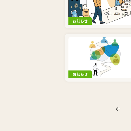
お知らせ
お知らせ