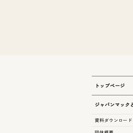
トップページ
ジャパンマック
資料ダウンロード
団体概要