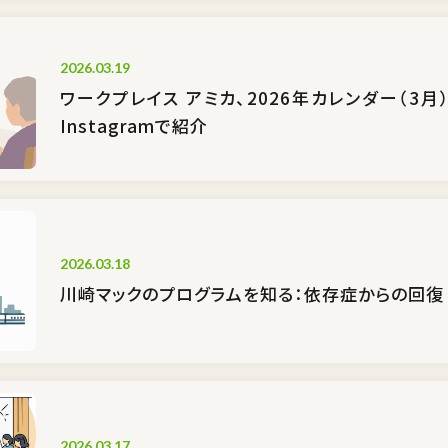
2026.03.19
ワークプレイス アミカ、2026年カレンダー（3
Instagramで紹介
2026.03.18
川崎マックのプログラムを知る：依存症からの回復
2026.03.17