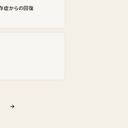
存症からの回復