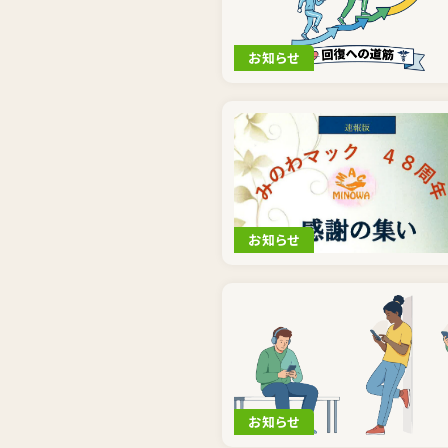
お知らせ
お知らせ
お知らせ