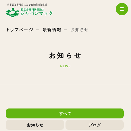
トップページ
最新情報
お知らせ
お知らせ
NEWS
すべて
お知らせ
ブログ