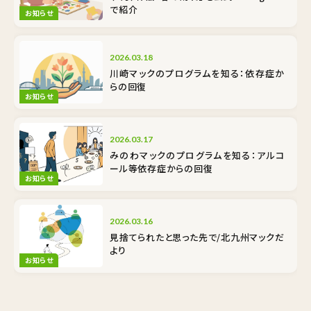
で紹介
お知らせ
2026.03.18
川崎マックのプログラムを知る：依存症か
らの回復
お知らせ
2026.03.17
みのわマックのプログラムを知る：アルコ
ール等依存症からの回復
お知らせ
2026.03.16
見捨てられたと思った先で/北九州マックだ
より
お知らせ