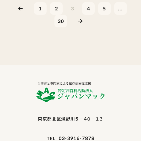
1
2
3
4
5
...
30
東京都北区滝野川５－４０－１３
03-3916-7878
TEL