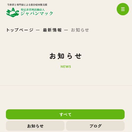
トップページ
最新情報
お知らせ
お知らせ
NEWS
すべて
お知らせ
ブログ