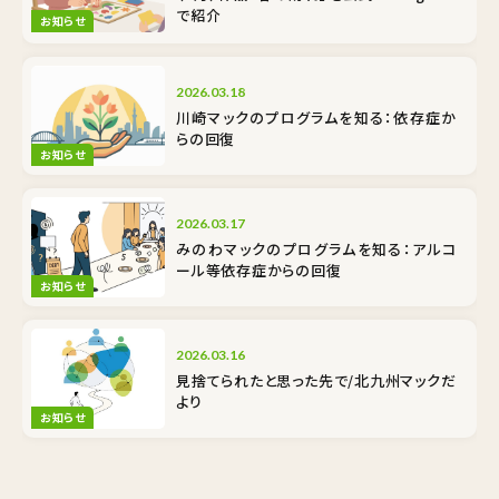
で紹介
お知らせ
2026.03.18
川崎マックのプログラムを知る：依存症か
らの回復
お知らせ
2026.03.17
みのわマックのプログラムを知る：アルコ
ール等依存症からの回復
お知らせ
2026.03.16
見捨てられたと思った先で/北九州マックだ
より
お知らせ