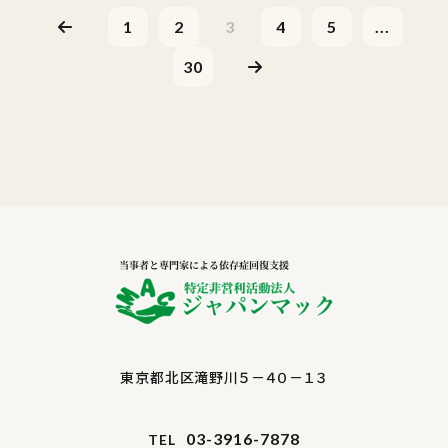
1
2
3
4
5
...
30
東京都北区滝野川５－４０－１３
03-3916-7878
TEL