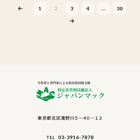
1
2
3
4
...
30
東京都北区滝野川５－４０－１３
03-3916-7878
TEL