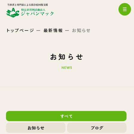
トップページ
最新情報
お知らせ
お知らせ
NEWS
すべて
お知らせ
ブログ