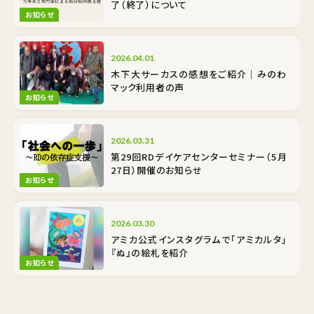
了（終了）について
お知らせ
2026.04.01
木下大サーカスの感想をご紹介｜みのわ
マック利用者の声
お知らせ
2026.03.31
第29回RDデイケアセンターセミナー（5月
27日）開催のお知らせ
お知らせ
2026.03.30
アミカ公式インスタグラムで「アミカルタ」
『ぬ』の絵札を紹介
お知らせ