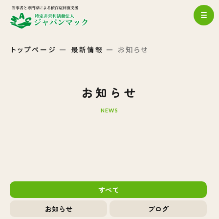
トップページ
最新情報
お知らせ
お知らせ
NEWS
すべて
お知らせ
ブログ