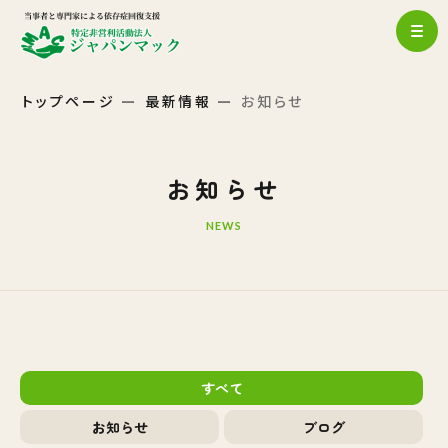
トップページ
最新情報
お知らせ
お知らせ
NEWS
すべて
お知らせ
ブログ