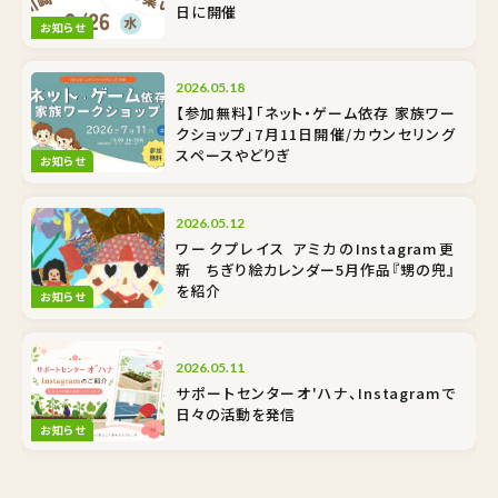
日に開催
お知らせ
2026.05.18
【参加無料】「ネット・ゲーム依存 家族ワー
クショップ」7月11日開催/カウンセリング
スペースやどりぎ
お知らせ
2026.05.12
ワークプレイス アミカのInstagram更
新 ちぎり絵カレンダー5月作品『甥の兜』
を紹介
お知らせ
2026.05.11
サポートセンターオ'ハナ、Instagramで
日々の活動を発信
お知らせ