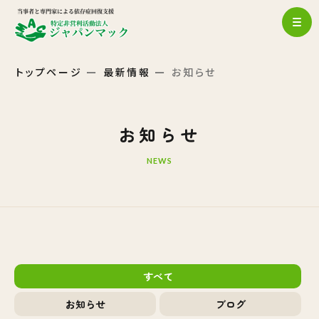
トップページ
最新情報
お知らせ
お知らせ
NEWS
すべて
お知らせ
ブログ