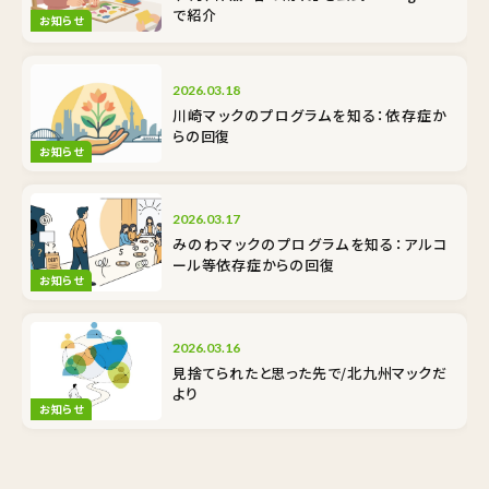
で紹介
お知らせ
2026.03.18
川崎マックのプログラムを知る：依存症か
らの回復
お知らせ
2026.03.17
みのわマックのプログラムを知る：アルコ
ール等依存症からの回復
お知らせ
2026.03.16
見捨てられたと思った先で/北九州マックだ
より
お知らせ