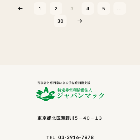
1
2
3
4
5
...
30
東京都北区滝野川５－４０－１３
03-3916-7878
TEL