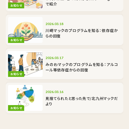
で紹介
お知らせ
2026.03.18
川崎マックのプログラムを知る：依存症か
らの回復
お知らせ
2026.03.17
みのわマックのプログラムを知る：アルコ
ール等依存症からの回復
お知らせ
2026.03.16
見捨てられたと思った先で/北九州マックだ
より
お知らせ