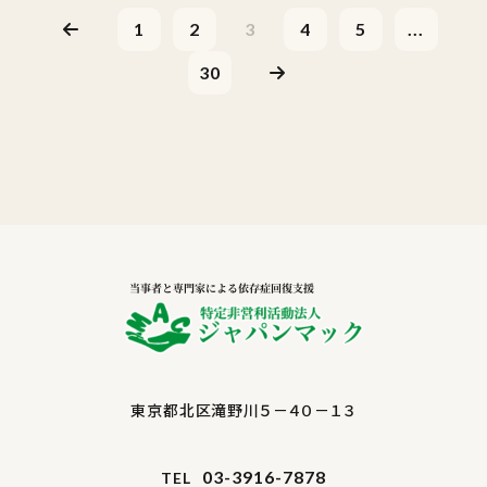
1
2
3
4
5
...
30
東京都北区滝野川５－４０－１３
03-3916-7878
TEL