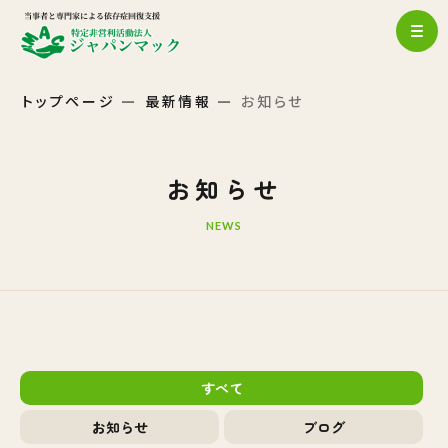
トップページ
最新情報
お知らせ
お知らせ
NEWS
すべて
お知らせ
ブログ