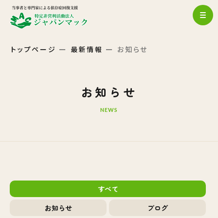
トップページ
最新情報
お知らせ
お知らせ
NEWS
すべて
お知らせ
ブログ