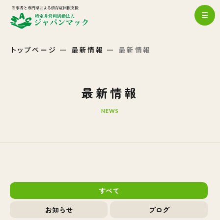
トップページ
最新情報
最新情報
最新情報
NEWS
すべて
お知らせ
ブログ