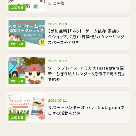
日に開催
お知らせ
2026.05.18
【参加無料】「ネット・ゲーム依存 家族ワー
クショップ」7月11日開催/カウンセリング
スペースやどりぎ
お知らせ
2026.05.12
ワークプレイス アミカのInstagram更
新 ちぎり絵カレンダー5月作品『甥の兜』
を紹介
お知らせ
2026.05.11
サポートセンターオ'ハナ、Instagramで
日々の活動を発信
お知らせ