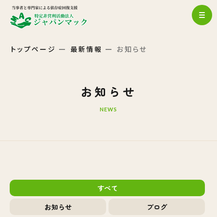
トップページ
最新情報
お知らせ
お知らせ
NEWS
すべて
お知らせ
ブログ