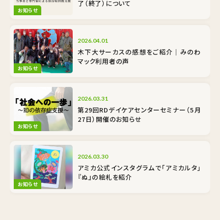
了（終了）について
お知らせ
2026.04.01
木下大サーカスの感想をご紹介｜みのわ
マック利用者の声
お知らせ
2026.03.31
第29回RDデイケアセンターセミナー（5月
27日）開催のお知らせ
お知らせ
2026.03.30
アミカ公式インスタグラムで「アミカルタ」
『ぬ』の絵札を紹介
お知らせ