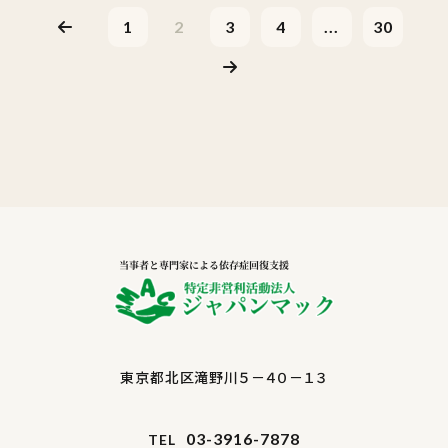
1
2
3
4
...
30
東京都北区滝野川５－４０－１３
03-3916-7878
TEL