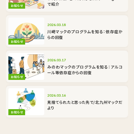
で紹介
お知らせ
2026.03.18
川崎マックのプログラムを知る：依存症か
らの回復
お知らせ
2026.03.17
みのわマックのプログラムを知る：アルコ
ール等依存症からの回復
お知らせ
2026.03.16
見捨てられたと思った先で/北九州マックだ
より
お知らせ