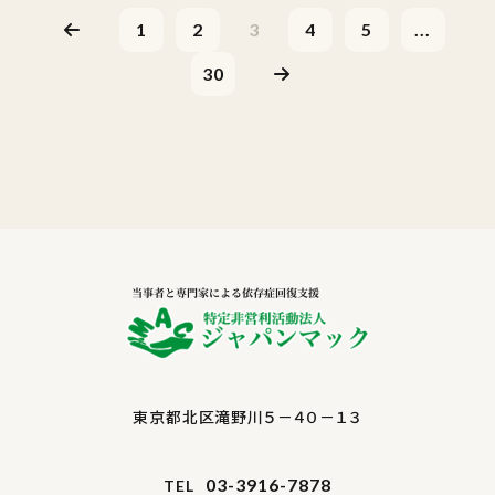
1
2
3
4
5
...
30
東京都北区滝野川５－４０－１３
03-3916-7878
TEL