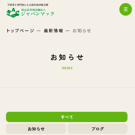
トップページ
最新情報
お知らせ
お知らせ
NEWS
すべて
お知らせ
ブログ