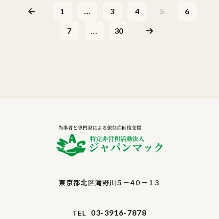
1
...
3
4
5
6
7
...
30
東京都北区滝野川５－４０－１３
03-3916-7878
TEL