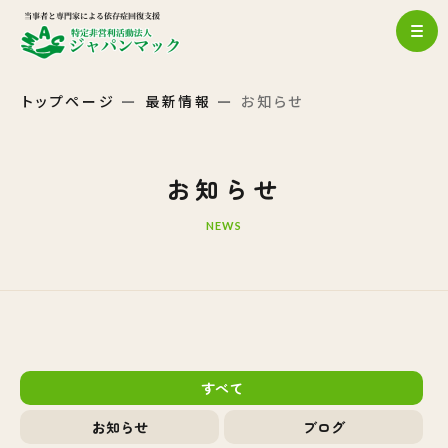
トップページ
最新情報
お知らせ
お知らせ
NEWS
すべて
お知らせ
ブログ