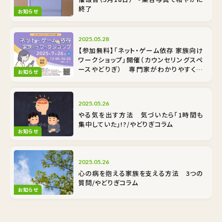
終了
お知らせ
2025.05.28
【参加無料】「ネット・ゲーム依存 家族向け
ワークショップ」開催（カウンセリングスペ
ースやどりぎ） 専門家がわかりやすく解
お知らせ
説
2025.05.26
やる気を出す方法 気づいたら「1時間も
集中していた」!?/やどりぎコラム
お知らせ
2025.05.26
心の病を抱える家族を支える方法 3つの
質問/やどりぎコラム
お知らせ