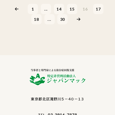
1
...
14
15
16
17
18
...
30
東京都北区滝野川５－４０－１３
03-3916-7878
TEL