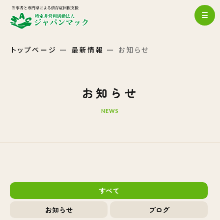
トップページ
最新情報
お知らせ
お知らせ
NEWS
すべて
お知らせ
ブログ