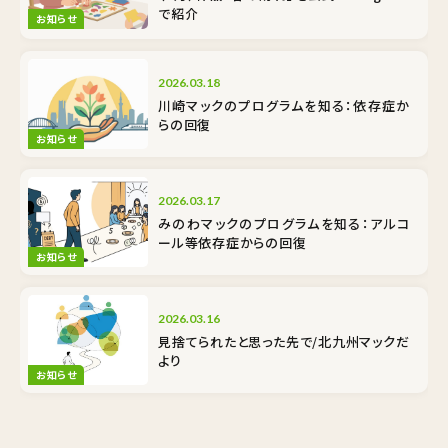
で紹介
お知らせ
2026.03.18
川崎マックのプログラムを知る：依存症か
らの回復
お知らせ
2026.03.17
みのわマックのプログラムを知る：アルコ
ール等依存症からの回復
お知らせ
2026.03.16
見捨てられたと思った先で/北九州マックだ
より
お知らせ