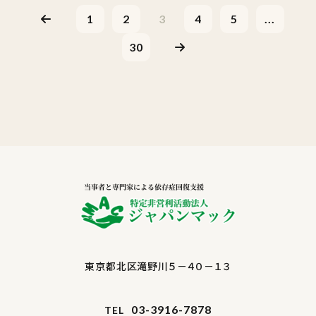
1
2
3
4
5
...
30
東京都北区滝野川５－４０－１３
03-3916-7878
TEL