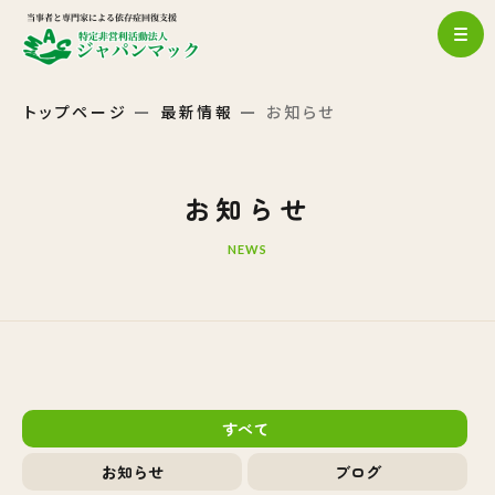
トップページ
最新情報
お知らせ
お知らせ
NEWS
すべて
お知らせ
ブログ