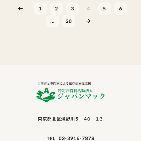
1
2
3
4
5
6
...
30
東京都北区滝野川５－４０－１３
03-3916-7878
TEL