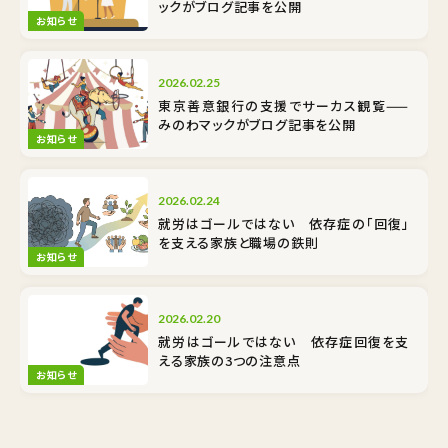
ックがブログ記事を公開
お知らせ
2026.02.25
東京善意銀行の支援でサーカス観覧——
みのわマックがブログ記事を公開
お知らせ
2026.02.24
就労はゴールではない 依存症の「回復」
を支える家族と職場の鉄則
お知らせ
2026.02.20
就労はゴールではない 依存症回復を支
える家族の3つの注意点
お知らせ