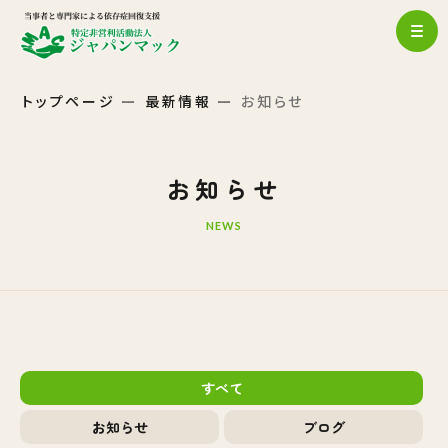
トップページ
最新情報
お知らせ
お知らせ
NEWS
すべて
お知らせ
ブログ