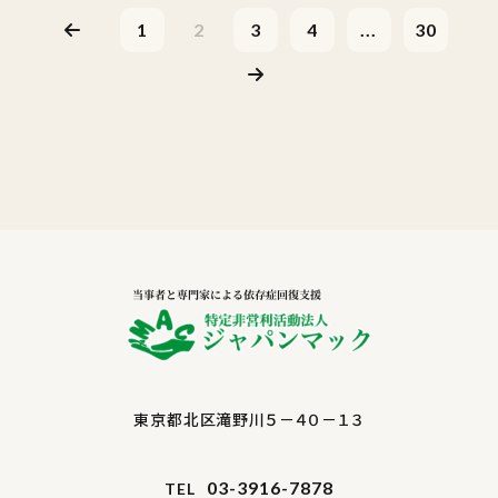
1
2
3
4
...
30
東京都北区滝野川５－４０－１３
03-3916-7878
TEL