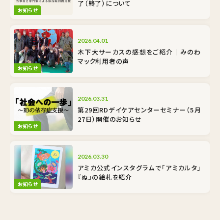
了（終了）について
お知らせ
2026.04.01
木下大サーカスの感想をご紹介｜みのわ
マック利用者の声
お知らせ
2026.03.31
第29回RDデイケアセンターセミナー（5月
27日）開催のお知らせ
お知らせ
2026.03.30
アミカ公式インスタグラムで「アミカルタ」
『ぬ』の絵札を紹介
お知らせ