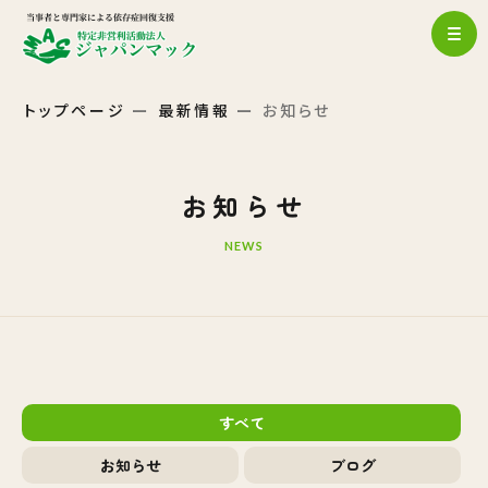
トップページ
最新情報
お知らせ
お知らせ
NEWS
すべて
お知らせ
ブログ