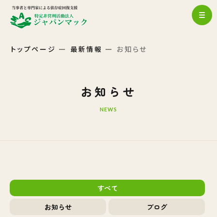
トップページ
最新情報
お知らせ
お知らせ
NEWS
すべて
お知らせ
ブログ