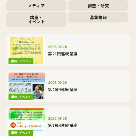
メディア
調査・研究
講座・
募集情報
イベント
2023.09.28
第21回連続講座
講座・イベント
2023.09.28
第20回連続講座
講座・イベント
2023.09.28
第19回連続講座
講座・イベント