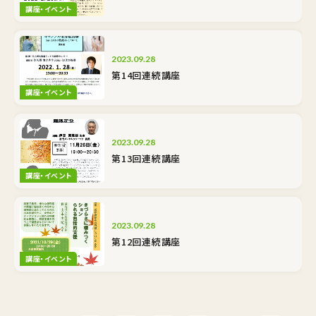
講座・イベント
2023.09.28
第14回連続講座
講座・イベント
2023.09.28
第13回連続講座
講座・イベント
2023.09.28
第12回連続講座
講座・イベント