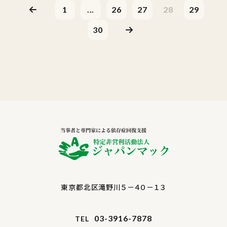
1
...
26
27
28
29
30
東京都北区滝野川５－４０－１３
03-3916-7878
TEL