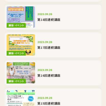
2023.09.28
第18回連続講座
講座・イベント
2023.09.28
第17回連続講座
講座・イベント
2023.09.28
第16回連続講座
講座・イベント
2023.09.28
第15回連続講座