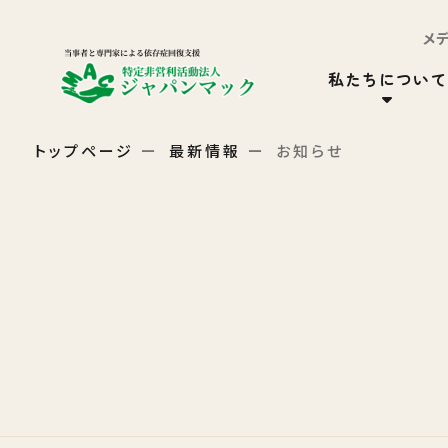
メ
私たちについて
トップページ
最新情報
お知らせ