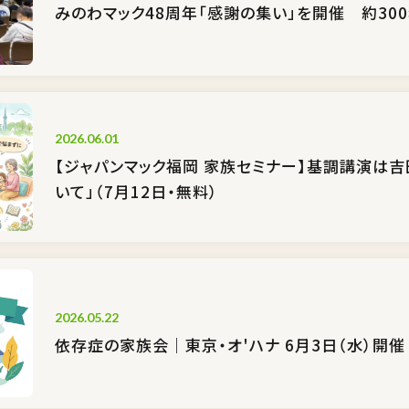
みのわマック48周年「感謝の集い」を開催 約30
2026.06.01
【ジャパンマック福岡 家族セミナー】基調講演は吉
いて」（7月12日・無料）
2026.05.22
依存症の家族会｜東京・オ'ハナ 6月3日（水）開催