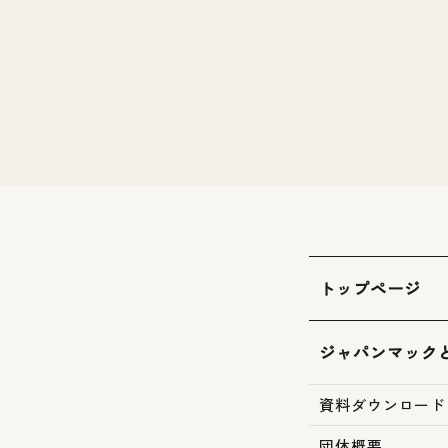
トップページ
ジャパンマック
資料ダウンロード
団体概要