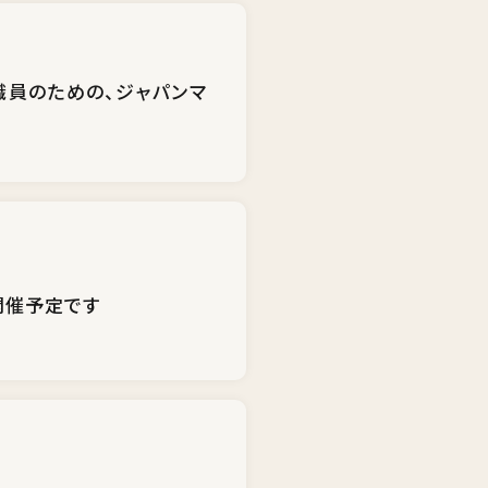
職員のための、ジャパンマ
に開催予定です