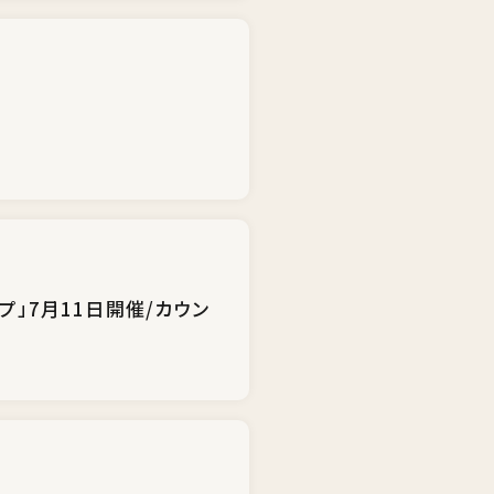
プ」7月11日開催/カウン