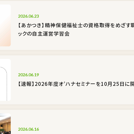
2026.06.23
【あかつき】精神保健福祉士の資格取得をめざす
ックの自主運営学習会
2026.06.19
【速報】2026年度オ’ハナセミナーを10月25日
2026.06.16