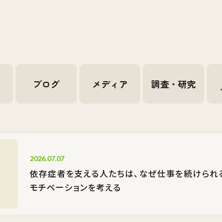
せ
ブログ
メディア
調査・研究
2026.07.07
依存症者を支える人たちは、なぜ仕事を続けられ
モチベーションを考える