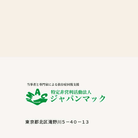
東京都北区滝野川５－４０－１３