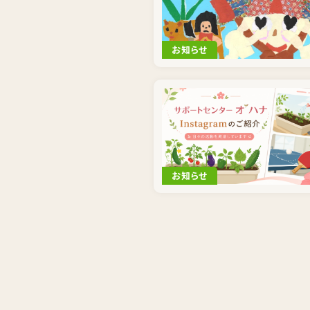
お知らせ
お知らせ