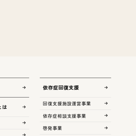
依存症回復支援
回復支援施設運営事業
とは
依存症相談支援事業
啓発事業