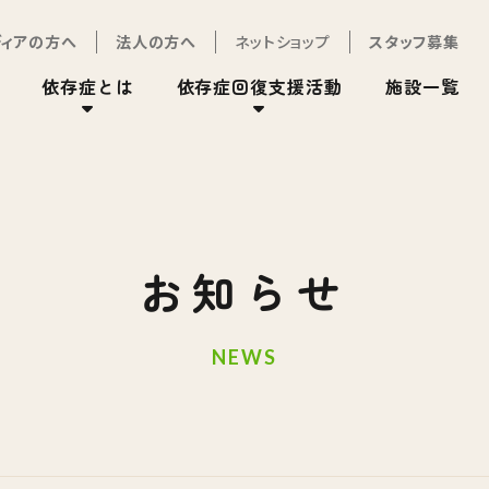
ディアの方へ
法人の方へ
ネットショップ
スタッフ募集
依存症とは
依存症回復支援活動
施設一覧
お知らせ
NEWS