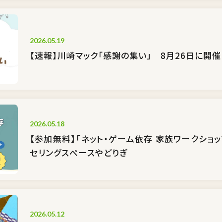
2026.05.19
【速報】川崎マック「感謝の集い」 8月26日に開催
2026.05.18
【参加無料】「ネット・ゲーム依存 家族ワークショッ
セリングスペースやどりぎ
2026.05.12