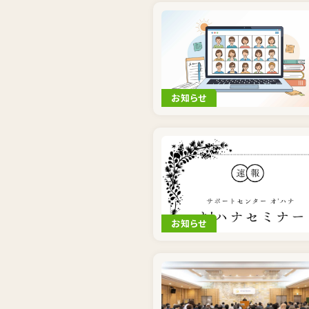
お知らせ
お知らせ