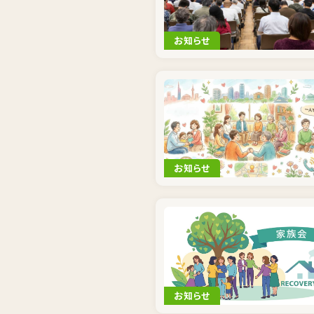
お知らせ
お知らせ
お知らせ