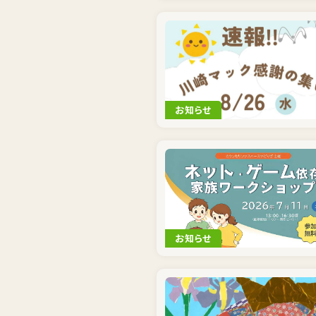
お知らせ
お知らせ